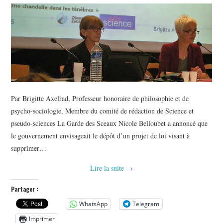
Par Brigitte Axelrad, Professeur honoraire de philosophie et de
psycho-sociologie, Membre du comité de rédaction de Science et
pseudo-sciences La Garde des Sceaux Nicole Belloubet a annoncé que
le gouvernement envisageait le dépôt d’un projet de loi visant à
supprimer…
Lire la suite
→
Partager :
WhatsApp
Telegram
Imprimer