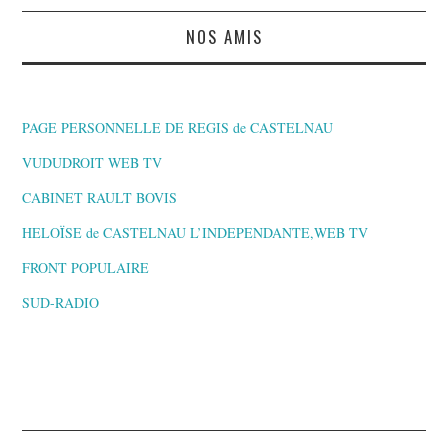
NOS AMIS
PAGE PERSONNELLE DE REGIS de CASTELNAU
VUDUDROIT WEB TV
CABINET RAULT BOVIS
HELOÏSE de CASTELNAU L’INDEPENDANTE,WEB TV
FRONT POPULAIRE
SUD-RADIO