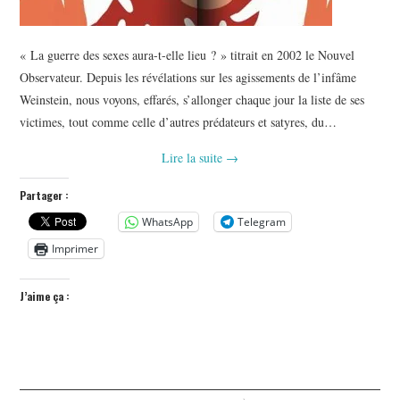
« La guerre des sexes aura-t-elle lieu ? » titrait en 2002 le Nouvel
Observateur. Depuis les révélations sur les agissements de l’infâme
Weinstein, nous voyons, effarés, s’allonger chaque jour la liste de ses
victimes, tout comme celle d’autres prédateurs et satyres, du…
Lire la suite
→
Partager :
WhatsApp
Telegram
Imprimer
J’aime ça :