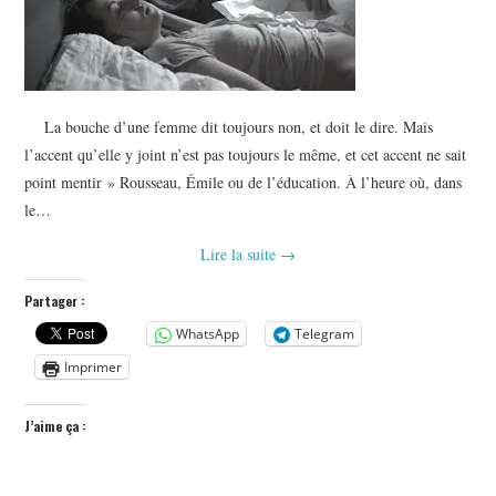
La bouche d’une femme dit toujours non, et doit le dire. Mais
l’accent qu’elle y joint n’est pas toujours le même, et cet accent ne sait
point mentir » Rousseau, Émile ou de l’éducation. À l’heure où, dans
le…
Lire la suite
→
Partager :
WhatsApp
Telegram
Imprimer
J’aime ça :