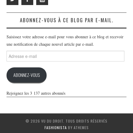
ABONNEZ-VOUS À CE BLOG PAR E-MAIL.
Saisissez votre adresse e-mail pour vous abonner à ce blog et recevoir
une notification de chaque nouvel article par e-mail.
Adresse
e-
mail
ABONNEZ-VOUS
Rejoignez les 3 137 autres abonnés
© 2026 VU DU DROIT. TOUS DROITS RÉSERVÉS
FASHIONISTA
BY ATHEMES