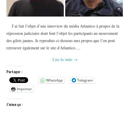
J’ai fait l’objet d’une interview du média Atlantico à propos de la
répression judiciaire dont font l’objet les participants au mouvement
des gilets jaunes. Je reproduis ci-dessous mes propos que l’on peut
retrouver également sur le site d’Atlantico.…
Lire la suite
→
Partager :
WhatsApp
Telegram
Imprimer
J’aime ça :