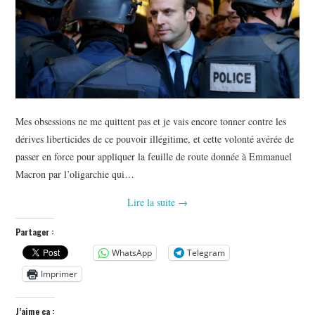
Mes obsessions ne me quittent pas et je vais encore tonner contre les
dérives liberticides de ce pouvoir illégitime, et cette volonté avérée de
passer en force pour appliquer la feuille de route donnée à Emmanuel
Macron par l’oligarchie qui…
Lire la suite
→
Partager :
WhatsApp
Telegram
Imprimer
J’aime ça :