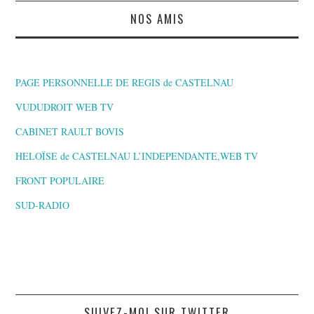
NOS AMIS
PAGE PERSONNELLE DE REGIS de CASTELNAU
VUDUDROIT WEB TV
CABINET RAULT BOVIS
HELOÏSE de CASTELNAU L’INDEPENDANTE,WEB TV
FRONT POPULAIRE
SUD-RADIO
SUIVEZ-MOI SUR TWITTER