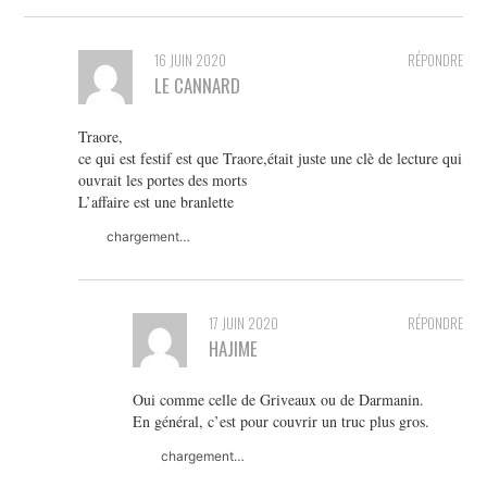
16 JUIN 2020
RÉPONDRE
LE CANNARD
Traore,
ce qui est festif est que Traore,était juste une clè de lecture qui
ouvrait les portes des morts
L’affaire est une branlette
chargement…
17 JUIN 2020
RÉPONDRE
HAJIME
Oui comme celle de Griveaux ou de Darmanin.
En général, c’est pour couvrir un truc plus gros.
chargement…