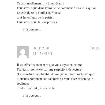
Occasionnellement il y à un lézards
Faut savoir que dans l(‘invité de commende s’est eux qui on
les clés de se la bouffer la France
tout les enfants de la patries
Faut savoir que la lois prévois
chargement…
16 JUIN 2020
RÉPONDRE
LE CANNARD
Il est effectivement rare que vous soyez en colère
J’ai écris mon texte sur une suspicions de lecture
(La signature indubitable de son génie machiavélique, que
d’aucuns nomment son satanisme.) vous avez raison de le
souligner
Tout est parfait , impeccable
chargement…