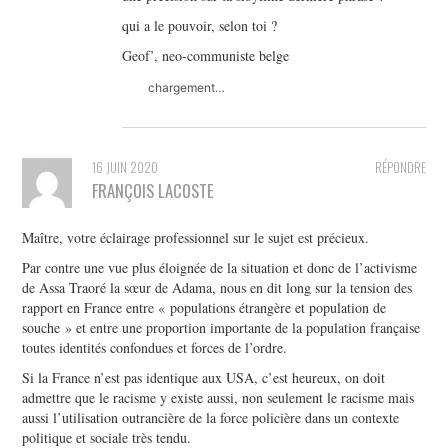
qui a le pouvoir, selon toi ?
Geof’, neo-communiste belge
chargement…
16 JUIN 2020
RÉPONDRE
FRANÇOIS LACOSTE
Maître, votre éclairage professionnel sur le sujet est précieux.
Par contre une vue plus éloignée de la situation et donc de l’activisme
de Assa Traoré la sœur de Adama, nous en dit long sur la tension des
rapport en France entre « populations étrangère et population de
souche » et entre une proportion importante de la population française
toutes identités confondues et forces de l’ordre.
Si la France n’est pas identique aux USA, c’est heureux, on doit
admettre que le racisme y existe aussi, non seulement le racisme mais
aussi l’utilisation outrancière de la force policière dans un contexte
politique et sociale très tendu.