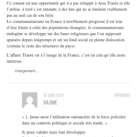
Ce constat est une opportunité qui n’a pas échappé à Assa Traoré et elle
l’utilise, à tord c’est entendu, à des fins qui ne se limitent visiblement
pas au seul cas de son frère.
Le communautarisme en France à terriblement progressé il est loin
d’être limité à celui des populations étrangère, le communautarisme
endogène se développe sur des bases religieuses que l’on supposait
apaisées depuis longtemps et sur un fond social en pleine dislocation
(comme le reste des structures du pays).
L’affaire Traoré est à l’image de la France, c’est en cela qu’elle nous
intéresse.
chargement…
16 JUIN 2020
RÉPONDRE
HAJIME
« [..]mais aussi l’utilisation outrancière de la force policière
dans un contexte politique et sociale très tendu. »
Je peux valider mais faut développer.