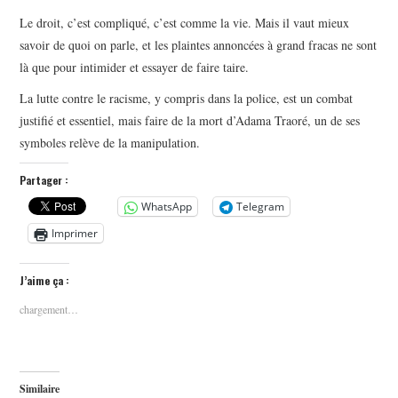
Le droit, c’est compliqué, c’est comme la vie. Mais il vaut mieux
savoir de quoi on parle, et les plaintes annoncées à grand fracas ne sont
là que pour intimider et essayer de faire taire.
La lutte contre le racisme, y compris dans la police, est un combat
justifié et essentiel, mais faire de la mort d’Adama Traoré, un de ses
symboles relève de la manipulation.
Partager :
WhatsApp
Telegram
Imprimer
J’aime ça :
chargement…
Similaire