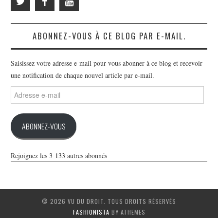
ABONNEZ-VOUS À CE BLOG PAR E-MAIL.
Saisissez votre adresse e-mail pour vous abonner à ce blog et recevoir
une notification de chaque nouvel article par e-mail.
Adresse
e-
mail
ABONNEZ-VOUS
Rejoignez les 3 133 autres abonnés
© 2026 VU DU DROIT. TOUS DROITS RÉSERVÉS
FASHIONISTA
BY ATHEMES