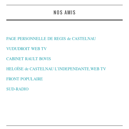
NOS AMIS
PAGE PERSONNELLE DE REGIS de CASTELNAU
VUDUDROIT WEB TV
CABINET RAULT BOVIS
HELOÏSE de CASTELNAU L’INDEPENDANTE,WEB TV
FRONT POPULAIRE
SUD-RADIO