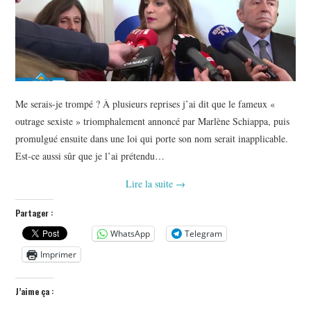
Me serais-je trompé ? À plusieurs reprises j’ai dit que le fameux «
outrage sexiste » triomphalement annoncé par Marlène Schiappa, puis
promulgué ensuite dans une loi qui porte son nom serait inapplicable.
Est-ce aussi sûr que je l’ai prétendu…
Lire la suite
→
Partager :
WhatsApp
Telegram
Imprimer
J’aime ça :