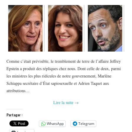
Comme c’était prévisible, le tremblement de terre de l’affaire Jeffrey
Epstein a produit des répliques chez nous. Dont celle de deux, parmi
les ministres les plus ridicules de notre gouvernement, Marlène
Schiappa secrétaire d’État sapiosexuelle et Adrien Taquet aux
attributions…
Lire la suite
→
Partager :
WhatsApp
Telegram