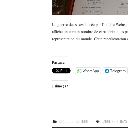
La guerre des sexes lancée par l’affaire Weins
affiche un certain nombre de caractéristiques p
représentation du monde. Cette représentation
Partager :
WhatsApp
Telegram
J’aime ça :
JURIDIQUE
,
POLITIQUE
CAROLINE DE HAAS