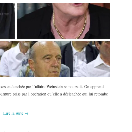
exes enclenchée par l’affaire Weinstein se poursuit. On apprend
urnure prise par l’opération qu’elle a déclenchée qui lui retombe
Lire la suite
→