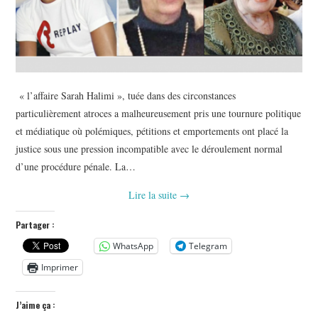
« l’affaire Sarah Halimi », tuée dans des circonstances
particulièrement atroces a malheureusement pris une tournure politique
et médiatique où polémiques, pétitions et emportements ont placé la
justice sous une pression incompatible avec le déroulement normal
d’une procédure pénale. La…
Lire la suite
→
Partager :
WhatsApp
Telegram
Imprimer
J’aime ça :