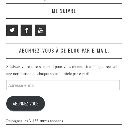
ME SUIVRE
ABONNEZ-VOUS À CE BLOG PAR E-MAIL.
Saisissez votre adresse e-mail pour vous abonner à ce blog et recevoir
une notification de chaque nouvel article par e-mail.
Adresse
e-
mail
ABONNEZ-VOUS
Rejoignez les 3 133 autres abonnés