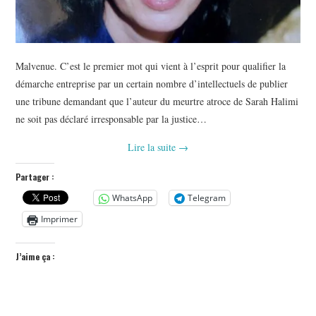
Malvenue. C’est le premier mot qui vient à l’esprit pour qualifier la
démarche entreprise par un certain nombre d’intellectuels de publier
une tribune demandant que l’auteur du meurtre atroce de Sarah Halimi
ne soit pas déclaré irresponsable par la justice…
Lire la suite
→
Partager :
WhatsApp
Telegram
Imprimer
J’aime ça :