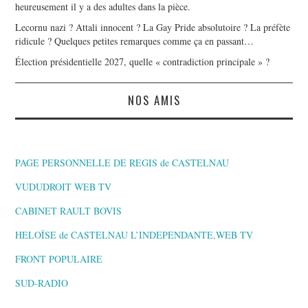
heureusement il y a des adultes dans la pièce.
Lecornu nazi ? Attali innocent ? La Gay Pride absolutoire ? La préfète
ridicule ? Quelques petites remarques comme ça en passant…
Élection présidentielle 2027, quelle « contradiction principale » ?
NOS AMIS
PAGE PERSONNELLE DE REGIS de CASTELNAU
VUDUDROIT WEB TV
CABINET RAULT BOVIS
HELOÏSE de CASTELNAU L’INDEPENDANTE,WEB TV
FRONT POPULAIRE
SUD-RADIO