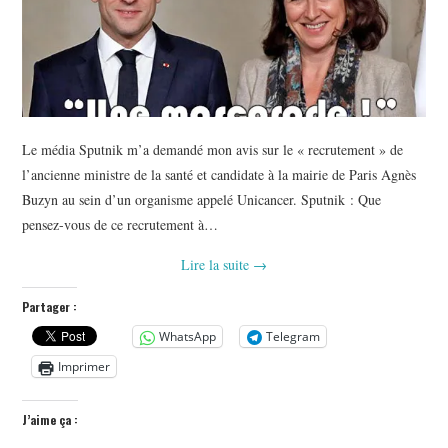
Le média Sputnik m’a demandé mon avis sur le « recrutement » de
l’ancienne ministre de la santé et candidate à la mairie de Paris Agnès
Buzyn au sein d’un organisme appelé Unicancer. Sputnik : Que
pensez-vous de ce recrutement à…
Lire la suite
→
Partager :
WhatsApp
Telegram
Imprimer
J’aime ça :