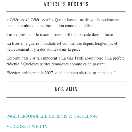
ARTICLES RÉCENTS
« Célérusses ! Célérusses ! » Quand face au naufrage, le système en
panique psalmodie une incantation comme un talisman.
Castex président, le macronisme moribond bascule dans la farce
La troisième guerre mondiale est commencée depuis longtemps, et
heureusement il y a des adultes dans la pièce.
Lecornu nazi ? Attali innocent ? La Gay Pride absolutoire ? La préfète
ridicule ? Quelques petites remarques comme ça en passant…
Élection présidentielle 2027, quelle « contradiction principale » ?
NOS AMIS
PAGE PERSONNELLE DE REGIS de CASTELNAU
VUDUDROIT WEB TV