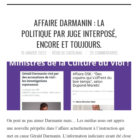
AFFAIRE DARMANIN : LA
POLITIQUE PAR JUGE INTERPOSÉ,
ENCORE ET TOUJOURS.
19 JANVIER 2022
RÉGIS DE CASTELNAU
25 COMMENTAIRES
On peut ne pas aimer Darmanin mais… Les médias nous ont appris
une nouvelle péripétie dans l’affaire actuellement à l’instruction qui
met en cause Gérald Darmanin. L’information judiciaire ayant été close