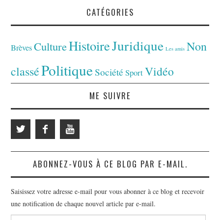
CATÉGORIES
Juridique
Histoire
Non
Culture
Brèves
Les amis
Politique
classé
Vidéo
Société
Sport
ME SUIVRE
ABONNEZ-VOUS À CE BLOG PAR E-MAIL.
Saisissez votre adresse e-mail pour vous abonner à ce blog et recevoir
une notification de chaque nouvel article par e-mail.
Adresse