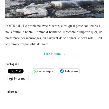
POITRAIL. Le problème avec Macron, c’est qu’il passe son temps à
nous foutre la honte. Comme d’habitude, il raconte n’importe quoi, de
préférence des mensonges, en essayant de se donner le beau rôle. Il est
le premier responsable de notre…
Lire la suite
→
Partager :
WhatsApp
Telegram
Imprimer
J’aime ça :