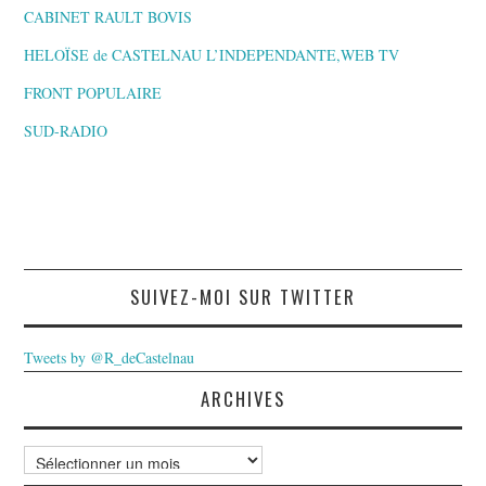
CABINET RAULT BOVIS
HELOÏSE de CASTELNAU L’INDEPENDANTE,WEB TV
FRONT POPULAIRE
SUD-RADIO
SUIVEZ-MOI SUR TWITTER
Tweets by @R_deCastelnau
ARCHIVES
Archives