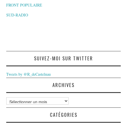
FRONT POPULAIRE
SUD-RADIO
SUIVEZ-MOI SUR TWITTER
Tweets by @R_deCastelnau
ARCHIVES
Archives
CATÉGORIES