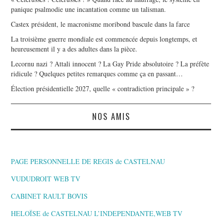
panique psalmodie une incantation comme un talisman.
Castex président, le macronisme moribond bascule dans la farce
La troisième guerre mondiale est commencée depuis longtemps, et
heureusement il y a des adultes dans la pièce.
Lecornu nazi ? Attali innocent ? La Gay Pride absolutoire ? La préfète
ridicule ? Quelques petites remarques comme ça en passant…
Élection présidentielle 2027, quelle « contradiction principale » ?
NOS AMIS
PAGE PERSONNELLE DE REGIS de CASTELNAU
VUDUDROIT WEB TV
CABINET RAULT BOVIS
HELOÏSE de CASTELNAU L’INDEPENDANTE,WEB TV