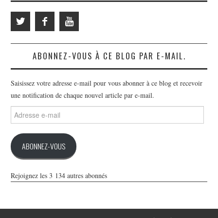
ABONNEZ-VOUS À CE BLOG PAR E-MAIL.
Saisissez votre adresse e-mail pour vous abonner à ce blog et recevoir
une notification de chaque nouvel article par e-mail.
Adresse
e-
mail
ABONNEZ-VOUS
Rejoignez les 3 134 autres abonnés