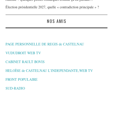
Élection présidentielle 2027, quelle « contradiction principale » ?
NOS AMIS
PAGE PERSONNELLE DE REGIS de CASTELNAU
VUDUDROIT WEB TV
CABINET RAULT BOVIS
HELOÏSE de CASTELNAU L’INDEPENDANTE,WEB TV
FRONT POPULAIRE
SUD-RADIO