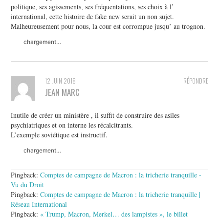
politique, ses agissements, ses fréquentations, ses choix à l’
international, cette histoire de fake new serait un non sujet.
Malheureusement pour nous, la cour est corrompue jusqu’ au trognon.
chargement…
12 JUIN 2018
RÉPONDRE
JEAN MARC
Inutile de créer un ministère , il suffit de construire des asiles
psychiatriques et on interne les récalcitrants.
L’exemple soviétique est instructif.
chargement…
Pingback:
Comptes de campagne de Macron : la tricherie tranquille -
Vu du Droit
Pingback:
Comptes de campagne de Macron : la tricherie tranquille |
Réseau International
Pingback:
« Trump, Macron, Merkel… des lampistes », le billet