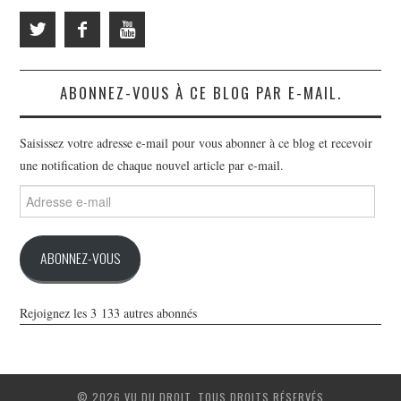
ABONNEZ-VOUS À CE BLOG PAR E-MAIL.
Saisissez votre adresse e-mail pour vous abonner à ce blog et recevoir
une notification de chaque nouvel article par e-mail.
Adresse
e-
mail
ABONNEZ-VOUS
Rejoignez les 3 133 autres abonnés
© 2026 VU DU DROIT. TOUS DROITS RÉSERVÉS