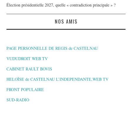
Élection présidentielle 2027, quelle « contradiction principale » ?
NOS AMIS
PAGE PERSONNELLE DE REGIS de CASTELNAU
VUDUDROIT WEB TV
CABINET RAULT BOVIS
HELOÏSE de CASTELNAU L’INDEPENDANTE,WEB TV
FRONT POPULAIRE
SUD-RADIO