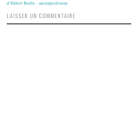
d’Hubert Boeltz - ancienprofesseur
LAISSER UN COMMENTAIRE