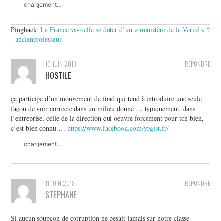
chargement…
Pingback:
La France va-t-elle se doter d’un « ministère de la Vérité » ?
- ancienprofesseur
10 JUIN 2018
RÉPONDRE
HOSTILE
ça participe d’un mouvement de fond qui tend à introduire une seule
façon de voir correcte dans un milieu donné … typiquement, dans
l’entreprise, celle de la direction qui oeuvre forcément pour ton bien,
c’est bien connu …
https://www.facebook.com/yogist.fr/
chargement…
11 JUIN 2018
RÉPONDRE
STEPHANE
Si aucun soupçon de corruption ne pesait jamais sur notre classe