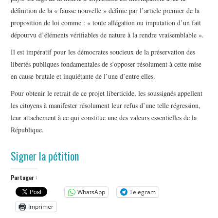
définition de la « fausse nouvelle » définie par l’article premier de la
proposition de loi comme : « toute allégation ou imputation d’un fait
dépourvu d’éléments vérifiables de nature à la rendre vraisemblable ».
Il est impératif pour les démocrates soucieux de la préservation des
libertés publiques fondamentales de s’opposer résolument à cette mise
en cause brutale et inquiétante de l’une d’entre elles.
Pour obtenir le retrait de ce projet liberticide, les soussignés appellent
les citoyens à manifester résolument leur refus d’une telle régression,
leur attachement à ce qui constitue une des valeurs essentielles de la
République.
Signer la pétition
Partager :
WhatsApp
Telegram
Imprimer