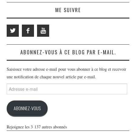
ME SUIVRE
ABONNEZ-VOUS À CE BLOG PAR E-MAIL.
Saisissez votre adresse e-mail pour vous abonner à ce blog et recevoir
une notification de chaque nouvel article par e-mail.
Adresse
e-
mail
ABONNEZ-VOUS
Rejoignez les 3 137 autres abonnés