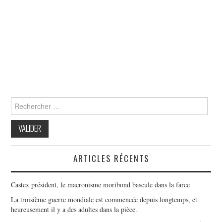
Search
for:
ARTICLES RÉCENTS
Castex président, le macronisme moribond bascule dans la farce
La troisième guerre mondiale est commencée depuis longtemps, et
heureusement il y a des adultes dans la pièce.