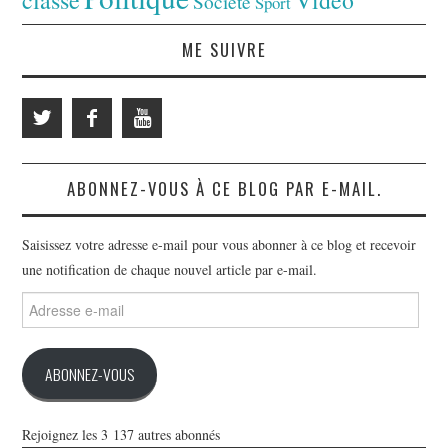
classé
Vidéo
Société
Sport
ME SUIVRE
ABONNEZ-VOUS À CE BLOG PAR E-MAIL.
Saisissez votre adresse e-mail pour vous abonner à ce blog et recevoir
une notification de chaque nouvel article par e-mail.
Adresse
e-
mail
ABONNEZ-VOUS
Rejoignez les 3 137 autres abonnés