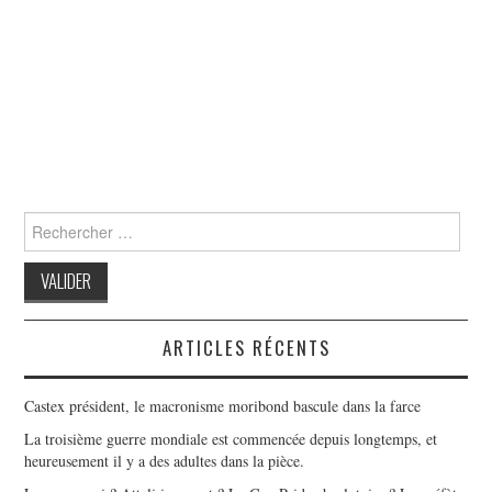
Search
for:
ARTICLES RÉCENTS
Castex président, le macronisme moribond bascule dans la farce
La troisième guerre mondiale est commencée depuis longtemps, et
heureusement il y a des adultes dans la pièce.