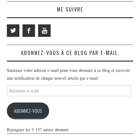
ME SUIVRE
ABONNEZ-VOUS À CE BLOG PAR E-MAIL.
Saisissez votre adresse e-mail pour vous abonner à ce blog et recevoir
une notification de chaque nouvel article par e-mail.
Adresse
e-
mail
ABONNEZ-VOUS
Rejoignez les 3 137 autres abonnés