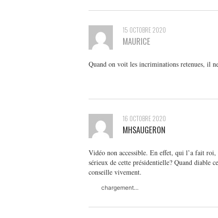
15 OCTOBRE 2020
MAURICE
Quand on voit les incriminations retenues, il ne
16 OCTOBRE 2020
MHSAUGERON
Vidéo non accessible. En effet, qui l’a fait roi,
sérieux de cette présidentielle? Quand diable ce
conseille vivement.
chargement…