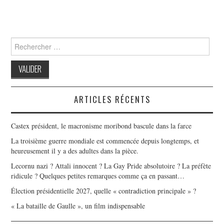
Search
for:
ARTICLES RÉCENTS
Castex président, le macronisme moribond bascule dans la farce
La troisième guerre mondiale est commencée depuis longtemps, et
heureusement il y a des adultes dans la pièce.
Lecornu nazi ? Attali innocent ? La Gay Pride absolutoire ? La préfète
ridicule ? Quelques petites remarques comme ça en passant…
Élection présidentielle 2027, quelle « contradiction principale » ?
« La bataille de Gaulle », un film indispensable