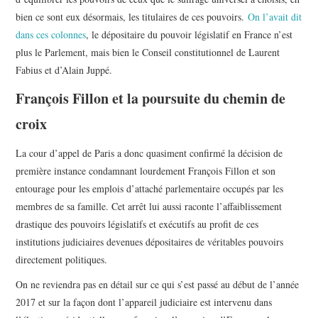
bien ce sont eux désormais, les titulaires de ces pouvoirs.
On l’avait dit
dans ces colonnes
, le dépositaire du pouvoir législatif en France n’est
plus le Parlement, mais bien le Conseil constitutionnel de Laurent
Fabius et d’Alain Juppé.
François Fillon et la poursuite du chemin de
croix
La cour d’appel de Paris a donc quasiment confirmé la décision de
première instance condamnant lourdement François Fillon et son
entourage pour les emplois d’attaché parlementaire occupés par les
membres de sa famille. Cet arrêt lui aussi raconte l’affaiblissement
drastique des pouvoirs législatifs et exécutifs au profit de ces
institutions judiciaires devenues dépositaires de véritables pouvoirs
directement politiques.
On ne reviendra pas en détail sur ce qui s’est passé au début de l’année
2017 et sur la façon dont l’appareil judiciaire est intervenu dans