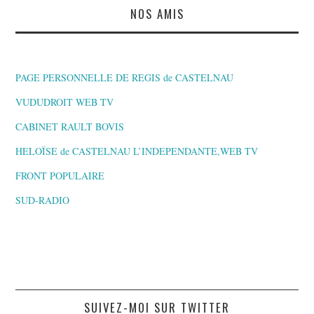
NOS AMIS
PAGE PERSONNELLE DE REGIS de CASTELNAU
VUDUDROIT WEB TV
CABINET RAULT BOVIS
HELOÏSE de CASTELNAU L’INDEPENDANTE,WEB TV
FRONT POPULAIRE
SUD-RADIO
SUIVEZ-MOI SUR TWITTER