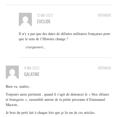
12 MAI 2022
RÉPONDRE
EUCLIDE
Il n’y a pas que des dates de défaites militaires françaises pour
que le sens de l’Histoire change ?
chargement…
11 MAI 2022
RÉPONDRE
GALATINE
Bien vu, maître..
Toujours aussi pertinent , quand il s’agit de dénoncer le « bloc élitaire
et bourgeois », rassemblé autour de la petite personne d’Emmanuel
Macron..
Je bois du petit lait à chaque fois que je lis un de ces articles.