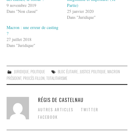
9 novembre 2019
Partie)
Dans "Non classé"
25 janvier 2020
Dans "Juridique"
Macron : une erreur de casting
?
27 juillet 2018
Dans "Juridique"
JURIDIQUE
,
POLITIQUE
BLOC ÉLITAIRE
,
JUSTICE POLITIQUE
,
MACRON
PRÉSIDENT
,
PROCÈS FILLON
,
TOTALITARISME
RÉGIS DE CASTELNAU
AUTRES ARTICLES
TWITTER
FACEBOOK