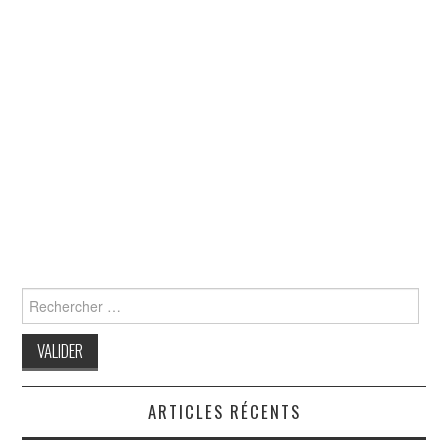
Search
for:
ARTICLES RÉCENTS