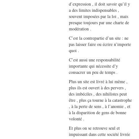
d’expression , il doit savoir qu’il y
a des limites indispensables ,
souvent imposées par la loi , mais
presque toujours par une charte de
modération .
C’est la contrepartie d’un site : ne
pas laisser faire ou écrire n’importe
quoi .
C’est aussi une responsabilité
importante qui nécessite d’y
consacrer un peu de temps .
Plus un site est livré à lui même ,
plus ils est ouvert à des pervers ,
des imbéciles , des nihilistes peut
être , plus ça tourne à la catastrophe
, à la perte de sens , à l’anomie , et
à la disparition de gens de bonne
volonté .
Et plus on se retrouve seul et
impuissant dans cette société livrée