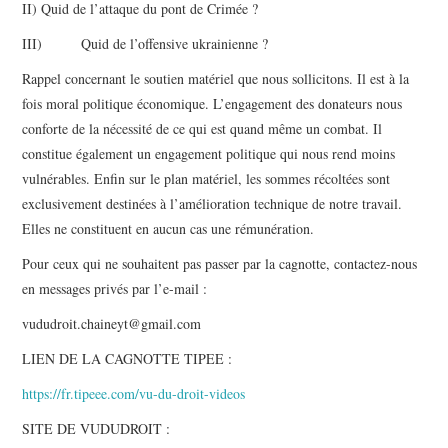
II) Quid de l’attaque du pont de Crimée ?
III) Quid de l’offensive ukrainienne ?
Rappel concernant le soutien matériel que nous sollicitons. Il est à la
fois moral politique économique. L’engagement des donateurs nous
conforte de la nécessité de ce qui est quand même un combat. Il
constitue également un engagement politique qui nous rend moins
vulnérables. Enfin sur le plan matériel, les sommes récoltées sont
exclusivement destinées à l’amélioration technique de notre travail.
Elles ne constituent en aucun cas une rémunération.
Pour ceux qui ne souhaitent pas passer par la cagnotte, contactez-nous
en messages privés par l’e-mail :
vududroit.chaineyt@gmail.com
LIEN DE LA CAGNOTTE TIPEE :
https://fr.tipeee.com/vu-du-droit-videos
SITE DE VUDUDROIT :