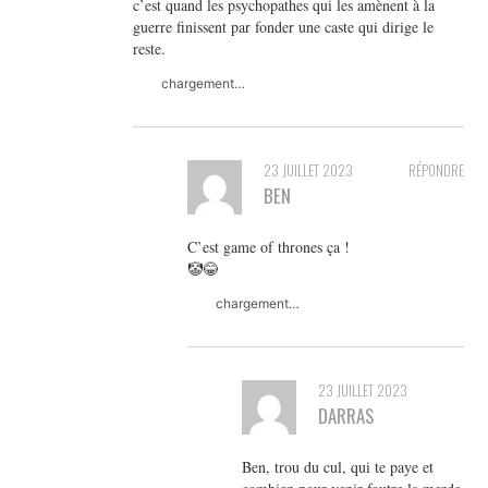
c’est quand les psychopathes qui les amènent à la
guerre finissent par fonder une caste qui dirige le
reste.
chargement…
23 JUILLET 2023
RÉPONDRE
BEN
C’est game of thrones ça !
🤡😂
chargement…
23 JUILLET 2023
DARRAS
Ben, trou du cul, qui te paye et