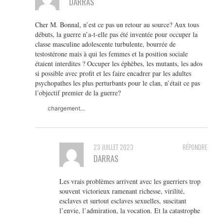
DARRAS
Cher M. Bonnal, n’est ce pas un retour au source? Aux tous
débuts, la guerre n’a-t-elle pas été inventée pour occuper la
classe masculine adolescente turbulente, bourrée de
testostérone mais à qui les femmes et la position sociale
étaient interdites ? Occuper les éphèbes, les mutants, les ados
si possible avec profit et les faire encadrer par les adultes
psychopathes les plus perturbants pour le clan, n’était ce pas
l’objectif premier de la guerre?
chargement…
23 JUILLET 2023
RÉPONDRE
DARRAS
Les vrais problèmes arrivent avec les guerriers trop
souvent victorieux ramenant richesse, virilité,
esclaves et surtout esclaves sexuelles, suscitant
l’envie, l’admiration, la vocation. Et la catastrophe