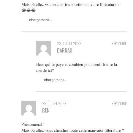
Mais où allez vs chercher toute cette mauvaise littérature ?
😂😂😂
chargement…
23 JUILLET 2023
RÉPONDRE
DARRAS
Ben, qui te paye et combien pour venir foutre la
merde ici?
chargement…
23 JUILLET 2023
RÉPONDRE
BEN
Phénoménal !
Mais où allez-vous chercher toute cette mauvaise littérature ?