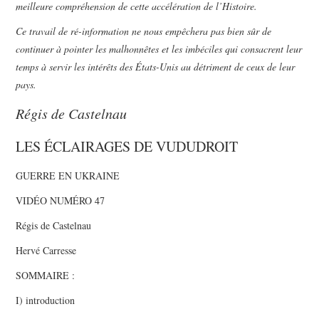
meilleure compréhension de cette accélération de l’Histoire.
Ce travail de ré-information ne nous empêchera pas bien sûr de
continuer à pointer les malhonnêtes et les imbéciles qui consacrent leur
temps à servir les intérêts des États-Unis au détriment de ceux de leur
pays.
Régis de Castelnau
LES ÉCLAIRAGES DE VUDUDROIT
GUERRE EN UKRAINE
VIDÉO NUMÉRO 47
Régis de Castelnau
Hervé Carresse
SOMMAIRE :
I) introduction