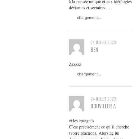
à la pensée unique et aux idéologies
déviantes et sectaires . .
chargement…
24 JUILLET 2023
BEN
Zzzzzz
chargement…
24 JUILLET 2023
ROUVILLER A
@les épargnés
C’est précisément ce qu’il cherche
(votre réaction). Alors ne lui