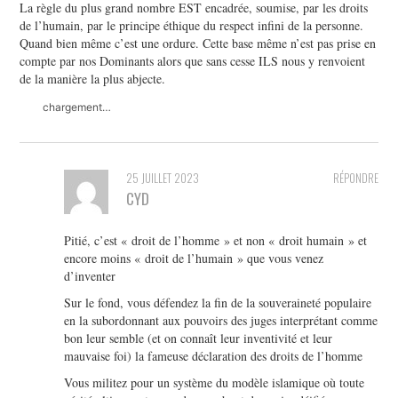
La règle du plus grand nombre EST encadrée, soumise, par les droits
de l’humain, par le principe éthique du respect infini de la personne.
Quand bien même c’est une ordure. Cette base même n’est pas prise en
compte par nos Dominants alors que sans cesse ILS nous y renvoient
de la manière la plus abjecte.
chargement…
25 JUILLET 2023
RÉPONDRE
CYD
Pitié, c’est « droit de l’homme » et non « droit humain » et
encore moins « droit de l’humain » que vous venez
d’inventer
Sur le fond, vous défendez la fin de la souveraineté populaire
en la subordonnant aux pouvoirs des juges interprétant comme
bon leur semble (et on connaît leur inventivité et leur
mauvaise foi) la fameuse déclaration des droits de l’homme
Vous militez pour un système du modèle islamique où toute