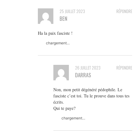
25 JUILLET 2023
RÉPONDRE
BEN
Ha la paix fasciste !
chargement…
26 JUILLET 2023
RÉPONDRE
DARRAS
Non, mon petit dégénéré pédophile. Le
fasciste c’est toi. Tu le prouve dans tous tes
écrits.
Qui te paye?
chargement…