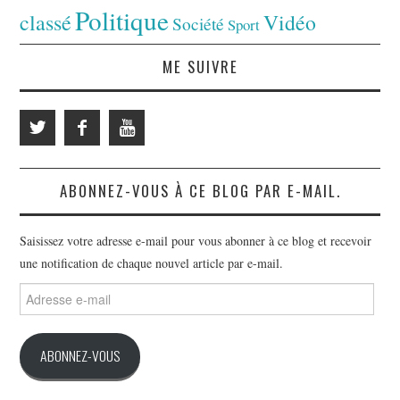
Politique
classé
Vidéo
Société
Sport
ME SUIVRE
ABONNEZ-VOUS À CE BLOG PAR E-MAIL.
Saisissez votre adresse e-mail pour vous abonner à ce blog et recevoir
une notification de chaque nouvel article par e-mail.
Adresse
e-
mail
ABONNEZ-VOUS