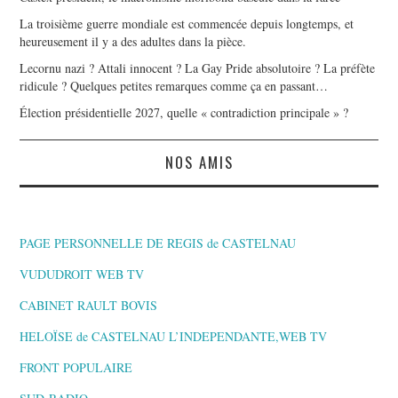
La troisième guerre mondiale est commencée depuis longtemps, et
heureusement il y a des adultes dans la pièce.
Lecornu nazi ? Attali innocent ? La Gay Pride absolutoire ? La préfète
ridicule ? Quelques petites remarques comme ça en passant…
Élection présidentielle 2027, quelle « contradiction principale » ?
NOS AMIS
PAGE PERSONNELLE DE REGIS de CASTELNAU
VUDUDROIT WEB TV
CABINET RAULT BOVIS
HELOÏSE de CASTELNAU L’INDEPENDANTE,WEB TV
FRONT POPULAIRE