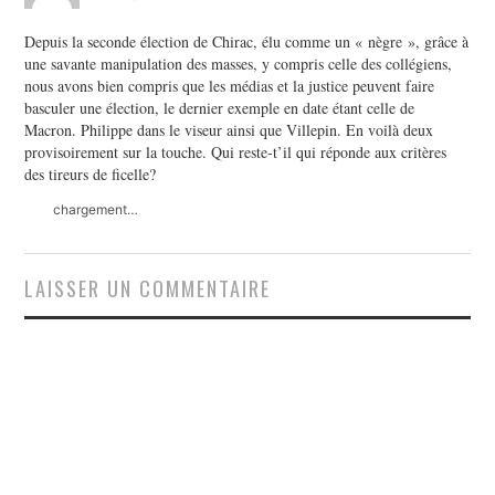
Depuis la seconde élection de Chirac, élu comme un « nègre », grâce à
une savante manipulation des masses, y compris celle des collégiens,
nous avons bien compris que les médias et la justice peuvent faire
basculer une élection, le dernier exemple en date étant celle de
Macron. Philippe dans le viseur ainsi que Villepin. En voilà deux
provisoirement sur la touche. Qui reste-t’il qui réponde aux critères
des tireurs de ficelle?
chargement…
LAISSER UN COMMENTAIRE