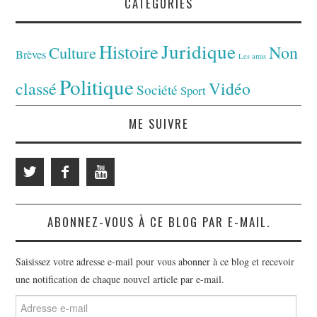
CATÉGORIES
Juridique
Histoire
Non
Culture
Brèves
Les amis
Politique
classé
Vidéo
Société
Sport
ME SUIVRE
ABONNEZ-VOUS À CE BLOG PAR E-MAIL.
Saisissez votre adresse e-mail pour vous abonner à ce blog et recevoir
une notification de chaque nouvel article par e-mail.
Adresse
e-