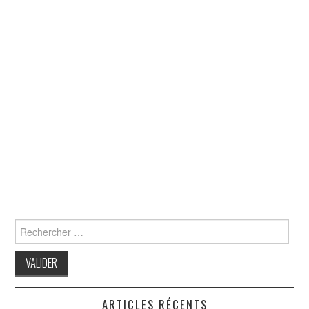
Search
for:
ARTICLES RÉCENTS