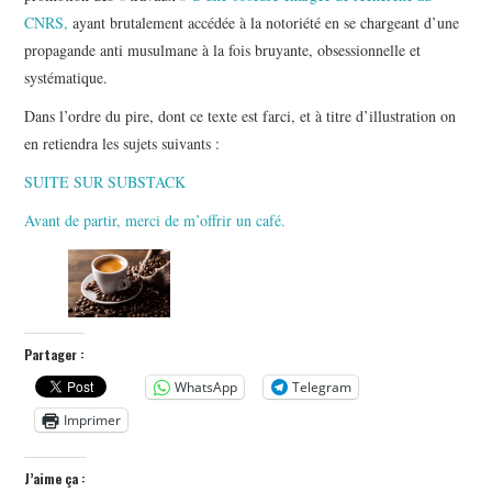
CNRS,
ayant brutalement accédée à la notoriété en se chargeant d’une
propagande anti musulmane à la fois bruyante, obsessionnelle et
systématique.
Dans l’ordre du pire, dont ce texte est farci, et à titre d’illustration on
en retiendra les sujets suivants :
SUITE SUR SUBSTACK
Avant de partir, merci de m’offrir un café.
Partager :
WhatsApp
Telegram
Imprimer
J’aime ça :