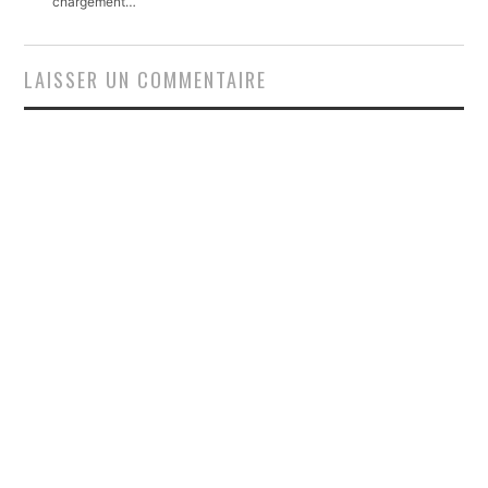
chargement…
LAISSER UN COMMENTAIRE