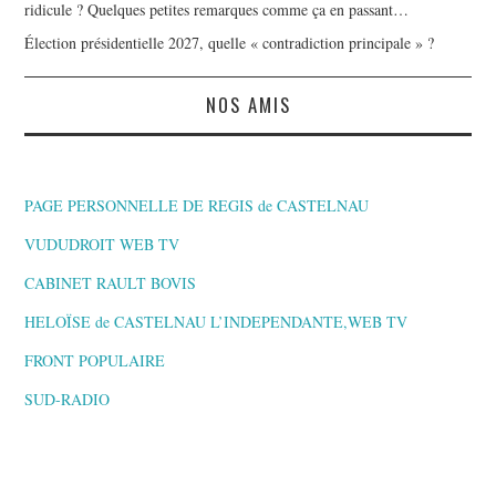
ridicule ? Quelques petites remarques comme ça en passant…
Élection présidentielle 2027, quelle « contradiction principale » ?
NOS AMIS
PAGE PERSONNELLE DE REGIS de CASTELNAU
VUDUDROIT WEB TV
CABINET RAULT BOVIS
HELOÏSE de CASTELNAU L’INDEPENDANTE,WEB TV
FRONT POPULAIRE
SUD-RADIO