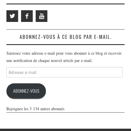
ABONNEZ-VOUS À CE BLOG PAR E-MAIL.
Saisissez votre adresse e-mail pour vous abonner à ce blog et recevoir
une notification de chaque nouvel article par e-mail.
Adresse
e-
mail
ABONNEZ-VOUS
Rejoignez les 3 134 autres abonnés