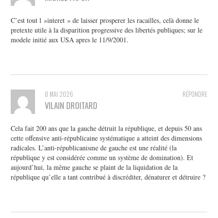
C’est tout l »interet » de laisser prosperer les racailles, celà donne le
pretexte utile à la disparition progressive des libertés publiques; sur le
modele initié aux USA apres le 11/9/2001.
8 MAI 2026
RÉPONDRE
VILAIN DROITARD
Cela fait 200 ans que la gauche détruit la république, et depuis 50 ans
cette offensive anti-républicaine systématique a atteint des dimensions
radicales. L’anti-républicanisme de gauche est une réalité (la
république y est considérée comme un système de domination). Et
aujourd’hui, la même gauche se plaint de la liquidation de la
république qu’elle a tant contribué à discréditer, dénaturer et détruire ?