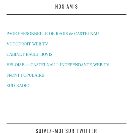
NOS AMIS
PAGE PERSONNELLE DE REGIS de CASTELNAU
VUDUDROIT WEB TV
CABINET RAULT BOVIS
HELOÏSE de CASTELNAU L’INDEPENDANTE,WEB TV
FRONT POPULAIRE
SUD-RADIO
SUIVEZ-MOI SUR TWITTER