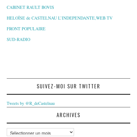
CABINET RAULT BOVIS
HELOÏSE de CASTELNAU L’INDEPENDANTE,WEB TV
FRONT POPULAIRE
SUD-RADIO
SUIVEZ-MOI SUR TWITTER
Tweets by @R_deCastelnau
ARCHIVES
Archives