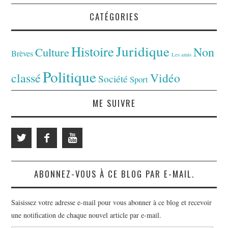
CATÉGORIES
Juridique
Histoire
Non
Culture
Brèves
Les amis
Politique
classé
Vidéo
Société
Sport
ME SUIVRE
ABONNEZ-VOUS À CE BLOG PAR E-MAIL.
Saisissez votre adresse e-mail pour vous abonner à ce blog et recevoir
une notification de chaque nouvel article par e-mail.