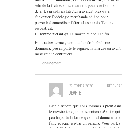
sein de la fratrie, officieusement pour une femme,
déjà, les grands architectes n’avaient plus qu’à
s’inventer l’idéologie marchande ad hoc pour
parvenir à concrétiser l’éternel espoir du Temple
reconstruit.
L’Homme n’étant qu’un moyen et non une fin.
En d’autres termes, tant que le néo libéralisme
dominera, peu importe le régime, la marche en avant
messianique continuera.
chargement…
27 FÉVRIER 2020
RÉPONDRE
JEAN B.
Bien d’accord que nous sommes à plein dans
le messianisme, un messianisme séculier qui
peu importe la forme qu’on lui donne entend
faire advenir ici-bas un paradis. Vous parlez