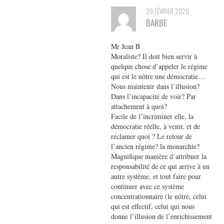
29 FÉVRIER 2020
BARBE
Mr Jean B
Moraliste? Il doit bien servir à
quelque chose d’appeler le régime
qui est le nôtre une démocratie…
Nous maintenir dans l’illusion?
Dans l’incapacité de voir? Par
attachement à quoi?
Facile de l’incriminer elle, la
démocratie réelle, à venir, et de
réclamer quoi ? Le retour de
l’ancien régime? la monarchie?
Magnifique manière d’attribuer la
responsabilité de ce qui arrive à un
autre système, et tout faire pour
continuer avec ce système
concentrationnaire (le nôtre, celui
qui est effectif, celui qui nous
donne l’illusion de l’enrichissement