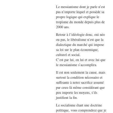
Le messianisme dont je parle n’est
pas n’importe lequel et possède sa
propre logique qui explique le
tropisme du monde depuis plus de
2000 ans.
Retour à l’idéologie donc, oui néo
ou pas, le libéralisme n’est que la
dialectique du marché qui impose
sa loi sur le plan économique,
culturel et social.
C’est par lui, en lui et avec lui que
le messianisme s’accomplira.
Il est non seulement la cause, mais
surtout la condition nécessaire et
suffisante à notre sacrifice assumé
par ceux-là même considérant que
peu importe les moyens, s’ils
justifient la fin.
Le socialisme étant une doctrine
politique, vous comprendrez que je