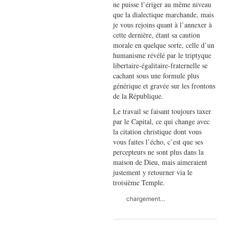
ne puisse l’ériger au même niveau
que la dialectique marchande, mais
je vous rejoins quant à l’annexer à
cette dernière, étant sa caution
morale en quelque sorte, celle d’un
humanisme révélé par le triptyque
libertaire-égalitaire-fraternelle se
cachant sous une formule plus
générique et gravée sur les frontons
de la République.
Le travail se faisant toujours taxer
par le Capital, ce qui change avec
la citation christique dont vous
vous faites l’écho, c’est que ses
percepteurs ne sont plus dans la
maison de Dieu, mais aimeraient
justement y retourner via le
troisième Temple.
chargement…