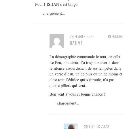
Pour l’ISHAN s’est bingo
chargement…
28 FÉVRIER 2020
RÉPONDRE
HAJIME
La démographie commande le tout, en effet.
Le Pen, fondateur, l’a toujours averti, dans
le silence assourdissant de ses tempêtes dans
un verre d’eau, un de plus ou un de moins et
c’est tout l’édifice qui s’écroule, n’a pas
quatre piliers qui veut.
Bon vent à vous et bonne chance !
chargement…
28 FÉVRIER 2020