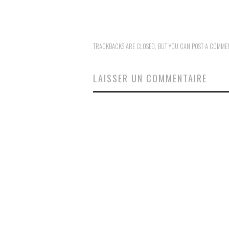
TRACKBACKS ARE CLOSED, BUT YOU CAN
POST A COMME
LAISSER UN COMMENTAIRE