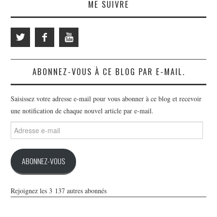
ME SUIVRE
ABONNEZ-VOUS À CE BLOG PAR E-MAIL.
Saisissez votre adresse e-mail pour vous abonner à ce blog et recevoir
une notification de chaque nouvel article par e-mail.
Adresse
e-
mail
ABONNEZ-VOUS
Rejoignez les 3 137 autres abonnés