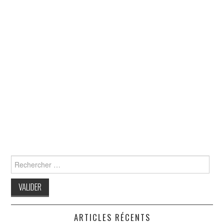
Search
for:
ARTICLES RÉCENTS