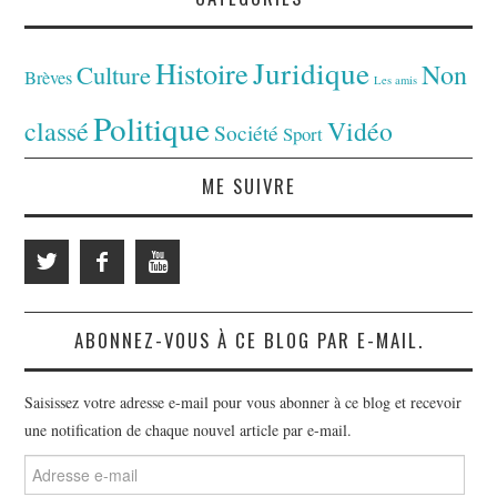
Juridique
Histoire
Non
Culture
Brèves
Les amis
Politique
classé
Vidéo
Société
Sport
ME SUIVRE
ABONNEZ-VOUS À CE BLOG PAR E-MAIL.
Saisissez votre adresse e-mail pour vous abonner à ce blog et recevoir
une notification de chaque nouvel article par e-mail.
Adresse
e-