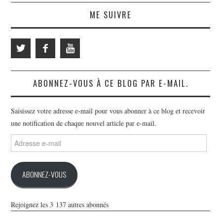
ME SUIVRE
ABONNEZ-VOUS À CE BLOG PAR E-MAIL.
Saisissez votre adresse e-mail pour vous abonner à ce blog et recevoir
une notification de chaque nouvel article par e-mail.
Adresse
e-
mail
ABONNEZ-VOUS
Rejoignez les 3 137 autres abonnés