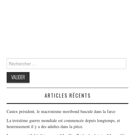
Search
for:
ARTICLES RÉCENTS
Castex président, le macronisme moribond bascule dans la farce
La troisième guerre mondiale est commencée depuis longtemps, et
heureusement il y a des adultes dans la pièce.