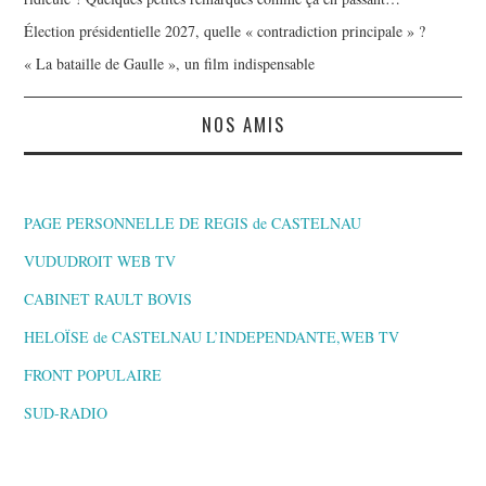
Élection présidentielle 2027, quelle « contradiction principale » ?
« La bataille de Gaulle », un film indispensable
NOS AMIS
PAGE PERSONNELLE DE REGIS de CASTELNAU
VUDUDROIT WEB TV
CABINET RAULT BOVIS
HELOÏSE de CASTELNAU L’INDEPENDANTE,WEB TV
FRONT POPULAIRE
SUD-RADIO