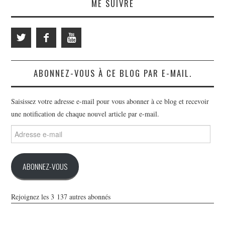
ME SUIVRE
ABONNEZ-VOUS À CE BLOG PAR E-MAIL.
Saisissez votre adresse e-mail pour vous abonner à ce blog et recevoir
une notification de chaque nouvel article par e-mail.
Adresse
e-
mail
ABONNEZ-VOUS
Rejoignez les 3 137 autres abonnés