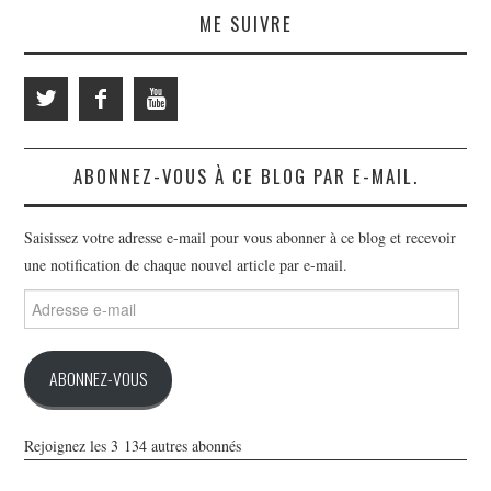
ME SUIVRE
ABONNEZ-VOUS À CE BLOG PAR E-MAIL.
Saisissez votre adresse e-mail pour vous abonner à ce blog et recevoir
une notification de chaque nouvel article par e-mail.
Adresse
e-
mail
ABONNEZ-VOUS
Rejoignez les 3 134 autres abonnés