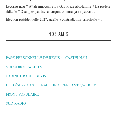
Lecornu nazi ? Attali innocent ? La Gay Pride absolutoire ? La préfète
ridicule ? Quelques petites remarques comme ça en passant…
Élection présidentielle 2027, quelle « contradiction principale » ?
NOS AMIS
PAGE PERSONNELLE DE REGIS de CASTELNAU
VUDUDROIT WEB TV
CABINET RAULT BOVIS
HELOÏSE de CASTELNAU L’INDEPENDANTE,WEB TV
FRONT POPULAIRE
SUD-RADIO