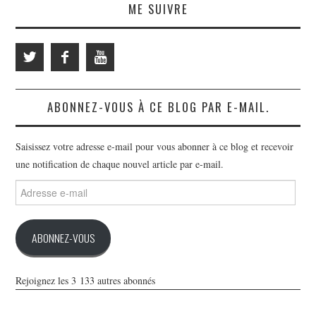
ME SUIVRE
ABONNEZ-VOUS À CE BLOG PAR E-MAIL.
Saisissez votre adresse e-mail pour vous abonner à ce blog et recevoir
une notification de chaque nouvel article par e-mail.
Adresse
e-
mail
ABONNEZ-VOUS
Rejoignez les 3 133 autres abonnés