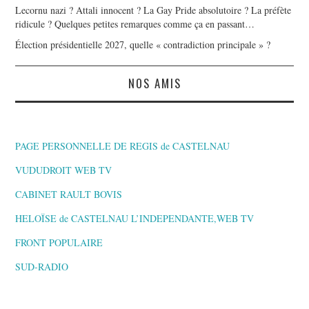
Lecornu nazi ? Attali innocent ? La Gay Pride absolutoire ? La préfète
ridicule ? Quelques petites remarques comme ça en passant…
Élection présidentielle 2027, quelle « contradiction principale » ?
NOS AMIS
PAGE PERSONNELLE DE REGIS de CASTELNAU
VUDUDROIT WEB TV
CABINET RAULT BOVIS
HELOÏSE de CASTELNAU L’INDEPENDANTE,WEB TV
FRONT POPULAIRE
SUD-RADIO