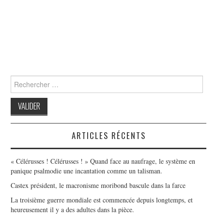
Search
for:
ARTICLES RÉCENTS
« Célérusses ! Célérusses ! » Quand face au naufrage, le système en
panique psalmodie une incantation comme un talisman.
Castex président, le macronisme moribond bascule dans la farce
La troisième guerre mondiale est commencée depuis longtemps, et
heureusement il y a des adultes dans la pièce.