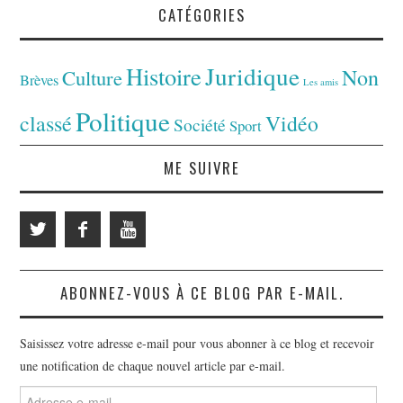
CATÉGORIES
Juridique
Histoire
Non
Culture
Brèves
Les amis
Politique
classé
Vidéo
Société
Sport
ME SUIVRE
ABONNEZ-VOUS À CE BLOG PAR E-MAIL.
Saisissez votre adresse e-mail pour vous abonner à ce blog et recevoir
une notification de chaque nouvel article par e-mail.
Adresse