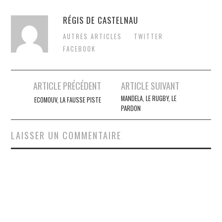
RÉGIS DE CASTELNAU
AUTRES ARTICLES
TWITTER
FACEBOOK
Post
ARTICLE PRÉCÉDENT
ARTICLE SUIVANT
navigation
MANDELA, LE RUGBY, LE
ECOMOUV, LA FAUSSE PISTE
PARDON
LAISSER UN COMMENTAIRE