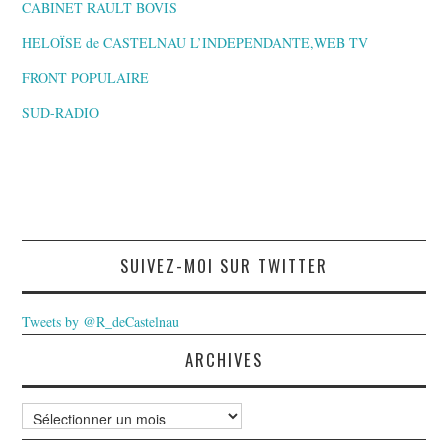
CABINET RAULT BOVIS
HELOÏSE de CASTELNAU L’INDEPENDANTE,WEB TV
FRONT POPULAIRE
SUD-RADIO
SUIVEZ-MOI SUR TWITTER
Tweets by @R_deCastelnau
ARCHIVES
Archives