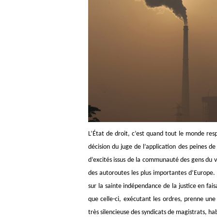
L’État de droit, c’est quand tout le monde resp
décision du juge de l’application des peines d
d’excités issus de la communauté des gens du 
des autoroutes les plus importantes d’Europe. 
sur la sainte indépendance de la justice en fai
que celle-ci, exécutant les ordres, prenne une
très silencieuse des syndicats de magistrats, 