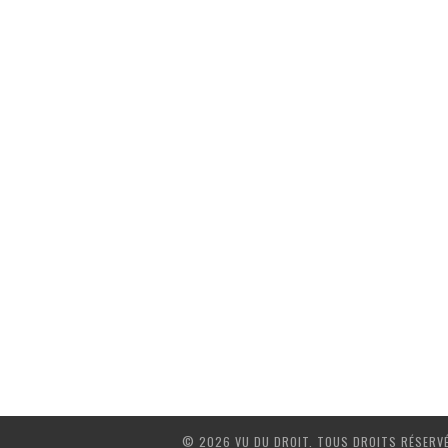
© 2026 VU DU DROIT. TOUS DROITS RÉSERV