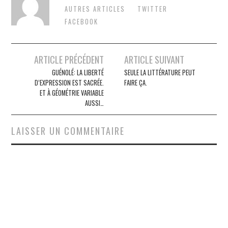
AUTRES ARTICLES
TWITTER
FACEBOOK
Post
ARTICLE PRÉCÉDENT
ARTICLE SUIVANT
navigation
GUÉNOLÉ: LA LIBERTÉ
SEULE LA LITTÉRATURE PEUT
D’EXPRESSION EST SACRÉE.
FAIRE ÇA.
ET À GÉOMÉTRIE VARIABLE
AUSSI…
LAISSER UN COMMENTAIRE