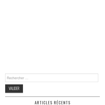
Search
for:
ARTICLES RÉCENTS