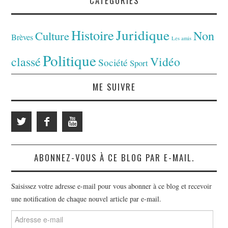
CATÉGORIES
Juridique
Histoire
Non
Culture
Brèves
Les amis
Politique
classé
Vidéo
Société
Sport
ME SUIVRE
ABONNEZ-VOUS À CE BLOG PAR E-MAIL.
Saisissez votre adresse e-mail pour vous abonner à ce blog et recevoir
une notification de chaque nouvel article par e-mail.
Adresse
e-