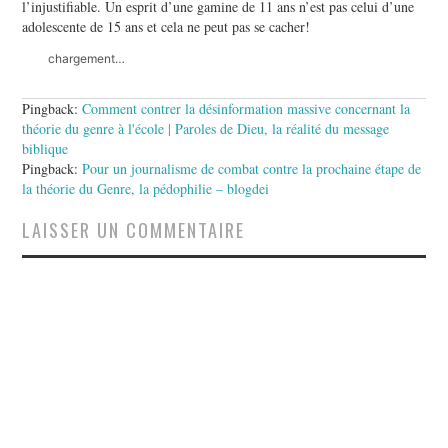
l’injustifiable. Un esprit d’une gamine de 11 ans n’est pas celui d’une
adolescente de 15 ans et cela ne peut pas se cacher!
chargement…
Pingback:
Comment contrer la désinformation massive concernant la
théorie du genre à l'école | Paroles de Dieu, la réalité du message
biblique
Pingback:
Pour un journalisme de combat contre la prochaine étape de
la théorie du Genre, la pédophilie – blogdei
LAISSER UN COMMENTAIRE