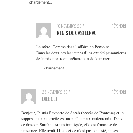
chargement…
16 NOVEMBRE 2017
RÉPONDRE
RÉGIS DE CASTELNAU
La mère. Comme dans l’affaire de Pontoise.
Dans les deux cas les jeunes filles ont été prisonnières
de la réaction (compréhensible) de leur mère.
chargement…
28 NOVEMBRE 2017
RÉPONDRE
DIEBOLT
Bonjour, Je suis l’avocate de Sarah (procès de Pontoise) et je
suppose que cet artcile est un malheureux malentendu. Dans
ce dossier, Sarah n’est pas immigrée, elle est française de
naissance. Elle avait 11 ans et ce n’est pas contesté, ni ses