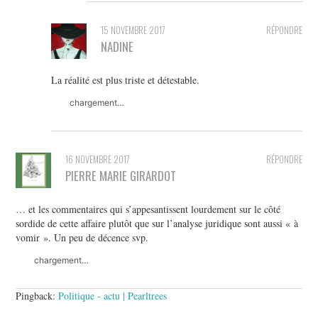
15 NOVEMBRE 2017
RÉPONDRE
NADINE
La réalité est plus triste et détestable.
chargement…
16 NOVEMBRE 2017
RÉPONDRE
PIERRE MARIE GIRARDOT
… et les commentaires qui s’appesantissent lourdement sur le côté
sordide de cette affaire plutôt que sur l’analyse juridique sont aussi « à
vomir ». Un peu de décence svp.
chargement…
Pingback:
Politique - actu | Pearltrees