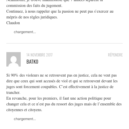
commission des faits du jugement.
Continuez, à nous rappeler que la passion ne peut pas s’exercer au
mépris de nos règles juridiques.
Claudon
chargement…
14 NOVEMBRE 2017
RÉPONDRE
BATKO
Si 90% des violeurs ne se retrouvent pas en justice, cela ne veut pas
dire que ceux qui sont accusés de viol et qui se retrouvent devant les
juges sont forcement coupables. C’est effectivement à la justice de
trancher.
En revanche, pour les premiers, il faut une action politique pour
changer cela et ce n’est pas du ressort des juges mais de l’ensemble des
citoyennes et citoyens.
chargement…