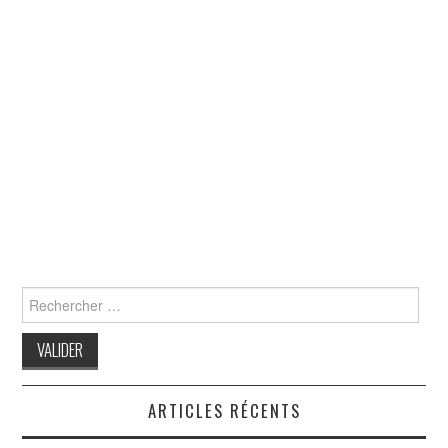
Search
for:
ARTICLES RÉCENTS