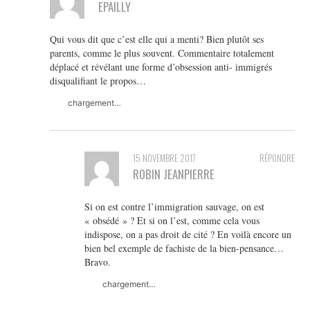
EPAILLY
Qui vous dit que c’est elle qui a menti? Bien plutôt ses
parents, comme le plus souvent. Commentaire totalement
déplacé et révélant une forme d’obsession anti- immigrés
disqualifiant le propos…
chargement…
15 NOVEMBRE 2017
RÉPONDRE
ROBIN JEANPIERRE
Si on est contre l’immigration sauvage, on est
« obsédé » ? Et si on l’est, comme cela vous
indispose, on a pas droit de cité ? En voilà encore un
bien bel exemple de fachiste de la bien-pensance…
Bravo.
chargement…