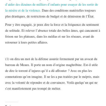
d’aider des dizaines de milliers d’enfants pour essayer de les sortir de
la misère et de la violence.
Dans des conditions matérielles toujours
plus drastiques, de restrictions de budget et de démission de l’État.
Pour y être engagée, je peux dire la force et la fréquence du sentiment
de solitude. Et relever l’absence totale des belles âmes, qui cancanent à
foison sur les plateaux, dans les médias et sur les réseaux, avant de
retourner à leurs petites affaires.
(1) on dira un mot de la défense assurée fermement par un avocat du
barreau de Meaux. Il porte un nom d’origine maghrébine. Est-il utile
de dire le torrent d’injures qu’il a dû affronter ? Avec en plus les
connotations qu’on imagine. Il ne les a pas traitées par le mépris, mais
avec la volonté de répondre et de convaincre. Voilà quelqu’un qui ne
s’est manifestement pas trompé de métier.