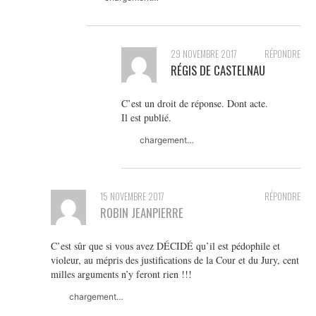
29 NOVEMBRE 2017
RÉPONDRE
RÉGIS DE CASTELNAU
C’est un droit de réponse. Dont acte.
Il est publié.
chargement…
15 NOVEMBRE 2017
RÉPONDRE
ROBIN JEANPIERRE
C’est sûr que si vous avez DÉCIDÉ qu’il est pédophile et
violeur, au mépris des justifications de la Cour et du Jury, cent
milles arguments n’y feront rien !!!
chargement…