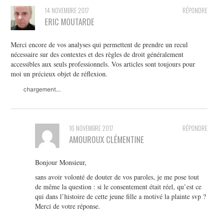
14 NOVEMBRE 2017
RÉPONDRE
ERIC MOUTARDE
Merci encore de vos analyses qui permettent de prendre un recul
nécessaire sur des contextes et des règles de droit généralement
accessibles aux seuls professionnels. Vos articles sont toujours pour
moi un précieux objet de réflexion.
chargement…
16 NOVEMBRE 2017
RÉPONDRE
AMOUROUX CLÉMENTINE
Bonjour Monsieur,
sans avoir volonté de douter de vos paroles, je me pose tout
de même la question : si le consentement était réel, qu’est ce
qui dans l’histoire de cette jeune fille a motivé la plainte svp ?
Merci de votre réponse.