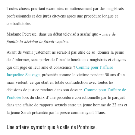
Toutes choses pourtant examinées minutieusement par des magistrats
professionnels et des jurés citoyens après une procédure longue et
contradictoire.
Madame Pécresse, dans un débat télévisé a asséné que «
mère de
famille la décision la faisait vomir ».
Avant de vomir justement ne serait-il pas utile de se donner la peine
de s’informer, sans parler de l’insulte lancée aux magistrats et citoyens
qui ont jugé en leur âme et conscience ?
Comme pour l’affaire
Jacqueline Sauvage
, présentée comme la victime pendant 50 ans d’un
mari violent, ce qui était en totale contradiction avec toutes les
décisions de justice rendues dans son dossier.
Comme pour l’affaire de
Pontoise
lors du choix d’une procédure correctionnelle par le parquet
dans une affaire de rapports sexuels entre un jeune homme de 22 ans et
la jeune Sarah présentée par la presse comme ayant 11ans.
Une affaire symétrique à celle de Pontoise.