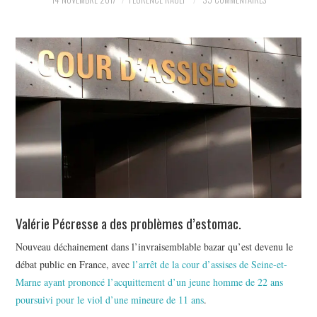
POLITIQUE
HISTOIRE
CULTURE
SPORT
Valérie Pécresse a des problèmes d’estomac.
Nouveau déchainement dans l’invraisemblable bazar qu’est devenu le
débat public en France, avec
l’arrêt de la cour d’assises de Seine-et-
Marne ayant prononcé l’acquittement d’un jeune homme de 22 ans
poursuivi pour le viol d’une mineure de 11 ans
.