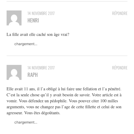
14 NOVEMBRE 2017
RÉPONDRE
HENRI
La fille avait elle caché son âge vrai?
chargement…
14 NOVEMBRE 2017
RÉPONDRE
RAPH
Elle avait 11 ans, il l’a obligé à lui faire une fellation et l’a pénétré.
C’est la seule chose qu’il y avait besoin de savoir. Votre article est à
vomir. Vous défendez un pédophile. Vous pouvez citer 100 milles
arguments, vous ne changez pas l’age de cette fillette et celui de son
agresseur. Vous êtes dégoûtants.
chargement…