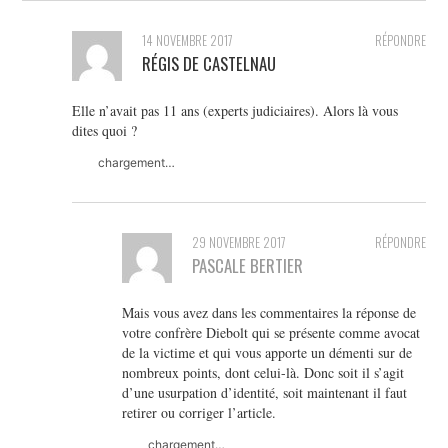
14 NOVEMBRE 2017
RÉPONDRE
RÉGIS DE CASTELNAU
Elle n’avait pas 11 ans (experts judiciaires). Alors là vous
dites quoi ?
chargement…
29 NOVEMBRE 2017
RÉPONDRE
PASCALE BERTIER
Mais vous avez dans les commentaires la réponse de
votre confrère Diebolt qui se présente comme avocat
de la victime et qui vous apporte un démenti sur de
nombreux points, dont celui-là. Donc soit il s’agit
d’une usurpation d’identité, soit maintenant il faut
retirer ou corriger l’article.
chargement…