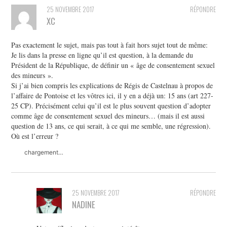
25 NOVEMBRE 2017
RÉPONDRE
XC
Pas exactement le sujet, mais pas tout à fait hors sujet tout de même:
Je lis dans la presse en ligne qu’il est question, à la demande du
Président de la République, de définir un « âge de consentement sexuel
des mineurs ».
Si j’ai bien compris les explications de Régis de Castelnau à propos de
l’affaire de Pontoise et les vôtres ici, il y en a déjà un: 15 ans (art 227-
25 CP). Précisément celui qu’il est le plus souvent question d’adopter
comme âge de consentement sexuel des mineurs… (mais il est aussi
question de 13 ans, ce qui serait, à ce qui me semble, une régression).
Où est l’erreur ?
chargement…
25 NOVEMBRE 2017
RÉPONDRE
NADINE