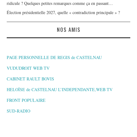
ridicule ? Quelques petites remarques comme ça en passant…
Élection présidentielle 2027, quelle « contradiction principale » ?
NOS AMIS
PAGE PERSONNELLE DE REGIS de CASTELNAU
VUDUDROIT WEB TV
CABINET RAULT BOVIS
HELOÏSE de CASTELNAU L’INDEPENDANTE,WEB TV
FRONT POPULAIRE
SUD-RADIO