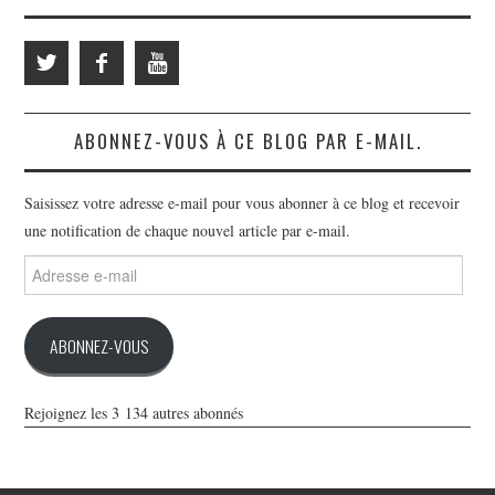
ABONNEZ-VOUS À CE BLOG PAR E-MAIL.
Saisissez votre adresse e-mail pour vous abonner à ce blog et recevoir
une notification de chaque nouvel article par e-mail.
Adresse
e-
mail
ABONNEZ-VOUS
Rejoignez les 3 134 autres abonnés