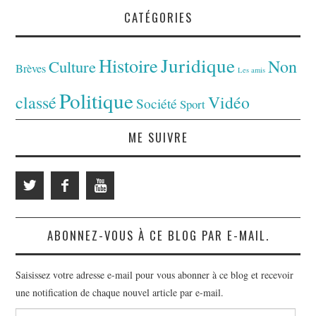
CATÉGORIES
Juridique
Histoire
Non
Culture
Brèves
Les amis
Politique
classé
Vidéo
Société
Sport
ME SUIVRE
ABONNEZ-VOUS À CE BLOG PAR E-MAIL.
Saisissez votre adresse e-mail pour vous abonner à ce blog et recevoir
une notification de chaque nouvel article par e-mail.
Adresse