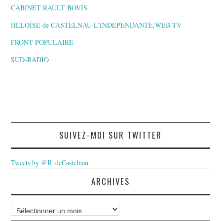
CABINET RAULT BOVIS
HELOÏSE de CASTELNAU L’INDEPENDANTE,WEB TV
FRONT POPULAIRE
SUD-RADIO
SUIVEZ-MOI SUR TWITTER
Tweets by @R_deCastelnau
ARCHIVES
Archives