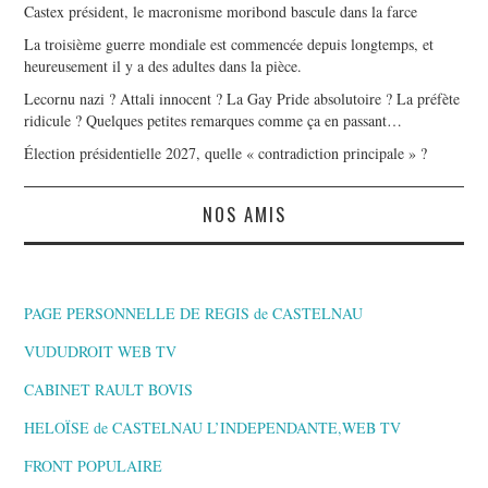
Castex président, le macronisme moribond bascule dans la farce
La troisième guerre mondiale est commencée depuis longtemps, et
heureusement il y a des adultes dans la pièce.
Lecornu nazi ? Attali innocent ? La Gay Pride absolutoire ? La préfète
ridicule ? Quelques petites remarques comme ça en passant…
Élection présidentielle 2027, quelle « contradiction principale » ?
NOS AMIS
PAGE PERSONNELLE DE REGIS de CASTELNAU
VUDUDROIT WEB TV
CABINET RAULT BOVIS
HELOÏSE de CASTELNAU L’INDEPENDANTE,WEB TV
FRONT POPULAIRE