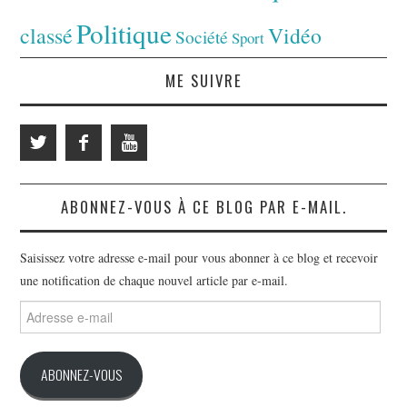
Politique
classé
Vidéo
Société
Sport
ME SUIVRE
ABONNEZ-VOUS À CE BLOG PAR E-MAIL.
Saisissez votre adresse e-mail pour vous abonner à ce blog et recevoir
une notification de chaque nouvel article par e-mail.
Adresse
e-
mail
ABONNEZ-VOUS