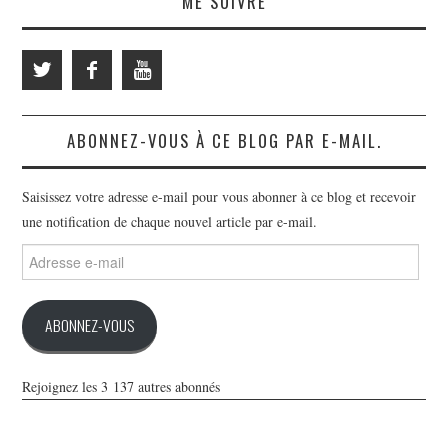
ME SUIVRE
ABONNEZ-VOUS À CE BLOG PAR E-MAIL.
Saisissez votre adresse e-mail pour vous abonner à ce blog et recevoir
une notification de chaque nouvel article par e-mail.
Adresse
e-
mail
ABONNEZ-VOUS
Rejoignez les 3 137 autres abonnés