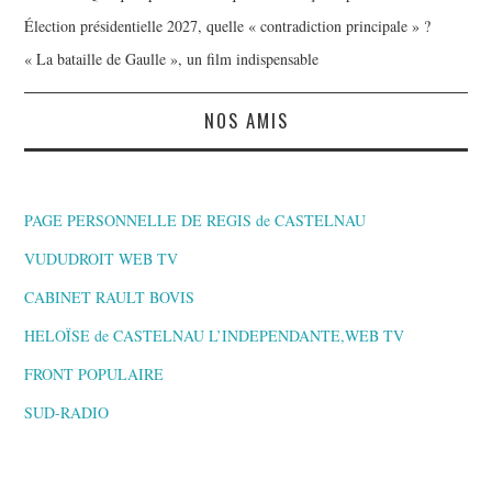
Élection présidentielle 2027, quelle « contradiction principale » ?
« La bataille de Gaulle », un film indispensable
NOS AMIS
PAGE PERSONNELLE DE REGIS de CASTELNAU
VUDUDROIT WEB TV
CABINET RAULT BOVIS
HELOÏSE de CASTELNAU L’INDEPENDANTE,WEB TV
FRONT POPULAIRE
SUD-RADIO