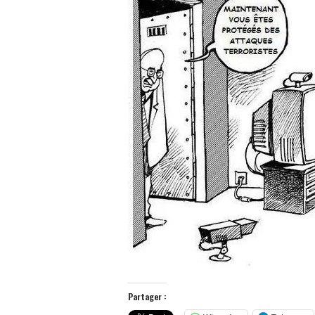
Partager :