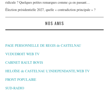
ridicule ? Quelques petites remarques comme ça en passant…
Élection présidentielle 2027, quelle « contradiction principale » ?
NOS AMIS
PAGE PERSONNELLE DE REGIS de CASTELNAU
VUDUDROIT WEB TV
CABINET RAULT BOVIS
HELOÏSE de CASTELNAU L’INDEPENDANTE,WEB TV
FRONT POPULAIRE
SUD-RADIO