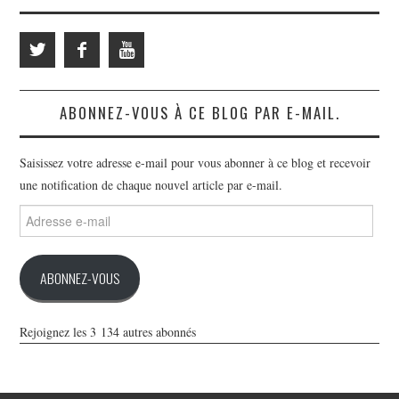
ABONNEZ-VOUS À CE BLOG PAR E-MAIL.
Saisissez votre adresse e-mail pour vous abonner à ce blog et recevoir
une notification de chaque nouvel article par e-mail.
Adresse
e-
mail
ABONNEZ-VOUS
Rejoignez les 3 134 autres abonnés