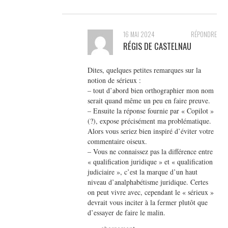
16 MAI 2024
RÉPONDRE
RÉGIS DE CASTELNAU
Dites, quelques petites remarques sur la
notion de sérieux :
– tout d’abord bien orthographier mon nom
serait quand même un peu en faire preuve.
– Ensuite la réponse fournie par « Copilot »
(?), expose précisément ma problématique.
Alors vous seriez bien inspiré d’éviter votre
commentaire oiseux.
– Vous ne connaissez pas la différence entre
« qualification juridique » et « qualification
judiciaire », c’est la marque d’un haut
niveau d’analphabétisme juridique. Certes
on peut vivre avec, cependant le « sérieux »
devrait vous inciter à la fermer plutôt que
d’essayer de faire le malin.