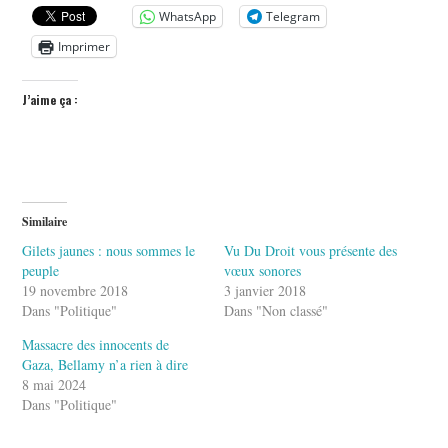
WhatsApp
Telegram
Imprimer
J’aime ça :
Similaire
Gilets jaunes : nous sommes le
Vu Du Droit vous présente des
peuple
vœux sonores
19 novembre 2018
3 janvier 2018
Dans "Politique"
Dans "Non classé"
Massacre des innocents de
Gaza, Bellamy n’a rien à dire
8 mai 2024
Dans "Politique"