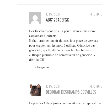
10 MAI 2024
RÉPONDRE
ABC1234DEFGK
Les Israéliens ont pris un peu d’avance questions
assassinats d’enfants.
Il faut vraiment avoir du caca à la place de cerveau
pour ergoter sur les mots à utiliser. Génocide pas
génocide, quelle différence sur le plan humain.
« Risque plausible de commission de génocide »
dixit la CIJ
chargement…
10 MAI 2024
RÉPONDRE
DEBORAH DESCHAMPS DESVILLES
Depuis les Gilets jaunes, on savait que ce type est une