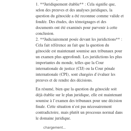
1. **Juridiquement établie** : Cela signifie que,
selon des preuves et des analyses juridiques, la
question du génocide a été reconnue comme valide et
fondée. Des études, des témoignages et des
documents ont été examinés pour parvenir à cette
conclusion.
2. **Judiciairement posée devant les juridictions** :
Cela fait référence au fait que la question du
génocide est maintenant soumise aux tribunaux pour
un examen plus approfondi. Les juridictions les plus
importantes du monde, telles que la Cour
internationale de justice (CIJ) ou la Cour pénale
internationale (CPI), sont chargées d’évaluer les
preuves et de rendre des décisions.
En résumé, bien que la question du génocide soit
déjà établie sur le plan juridique, elle est maintenant
soumise à l’examen des tribunaux pour une décision
finale. Cette situation n’est pas nécessairement
contradictoire, mais plutôt un processus normal dans
le domaine juridique.
chargement…