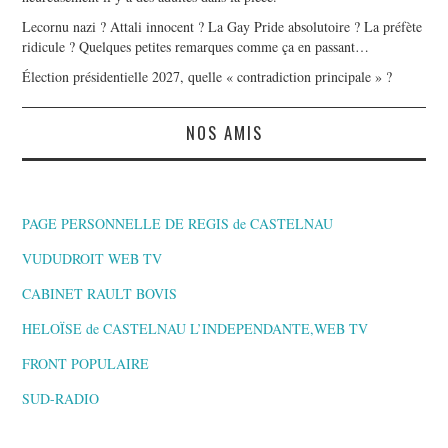
Lecornu nazi ? Attali innocent ? La Gay Pride absolutoire ? La préfète
ridicule ? Quelques petites remarques comme ça en passant…
Élection présidentielle 2027, quelle « contradiction principale » ?
NOS AMIS
PAGE PERSONNELLE DE REGIS de CASTELNAU
VUDUDROIT WEB TV
CABINET RAULT BOVIS
HELOÏSE de CASTELNAU L’INDEPENDANTE,WEB TV
FRONT POPULAIRE
SUD-RADIO