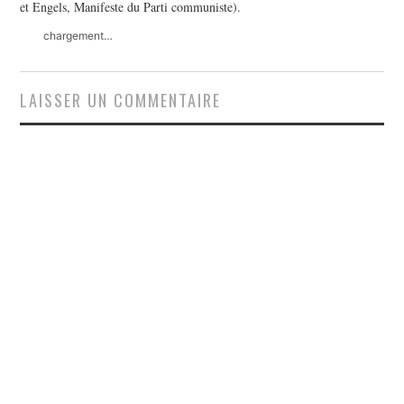
et Engels, Manifeste du Parti communiste).
chargement…
LAISSER UN COMMENTAIRE