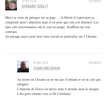
10 MAI 2024
RÉPONDRE
BERNARD SUBLET
Merci je viens de partager sur sa page … la liberté d’expression ça
comprend aussi l’abjection mais il est juste que cela soit dénoncé. Les
faux culs réactionnaires ont le vent en poupe. Soufflons un vent
contraire.
Au passage merci pour tout votre travail en particulier sur l’Ukraine.
10 MAI 2024
RÉPONDRE
CHARLYMESDOUN
Au moins en Ukraine on ne tue pas d’enfants et on ne crée pas
réfugiés!
L’humour de Gorce est atroce mais il arrache aussi le masque
à des gens comme vous et De Castelnau!