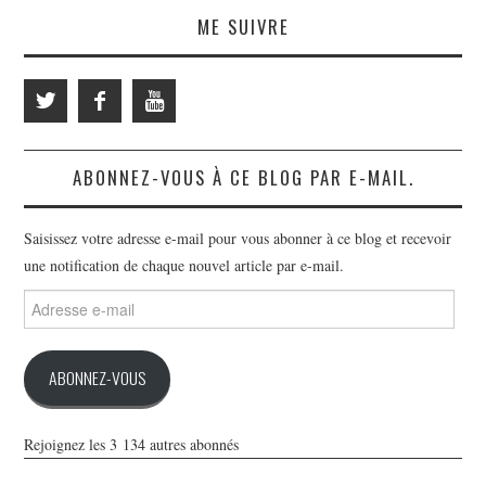
ME SUIVRE
ABONNEZ-VOUS À CE BLOG PAR E-MAIL.
Saisissez votre adresse e-mail pour vous abonner à ce blog et recevoir
une notification de chaque nouvel article par e-mail.
Adresse
e-
mail
ABONNEZ-VOUS
Rejoignez les 3 134 autres abonnés