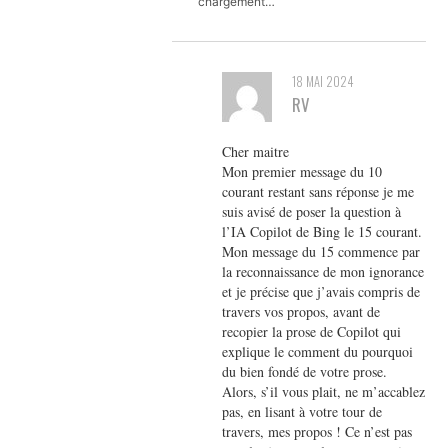
chargement…
18 MAI 2024
RV
Cher maitre
Mon premier message du 10
courant restant sans réponse je me
suis avisé de poser la question à
l’IA Copilot de Bing le 15 courant.
Mon message du 15 commence par
la reconnaissance de mon ignorance
et je précise que j’avais compris de
travers vos propos, avant de
recopier la prose de Copilot qui
explique le comment du pourquoi
du bien fondé de votre prose.
Alors, s’il vous plait, ne m’accablez
pas, en lisant à votre tour de
travers, mes propos ! Ce n’est pas