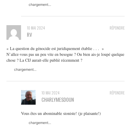
chargement…
10 MAI 2024
RÉPONDRE
RV
« La question du génocide est juridiquement établie . . . »
N’allez-vous pas un peu vite en besogne ? Ou bien ais-je loupé quelque
chose ? La CIJ aurait-elle publiè récemment ?
chargement…
10 MAI 2024
RÉPONDRE
CHARLYMESDOUN
Vous êtes un abominable sioniste! (je plaisante!)
chargement…