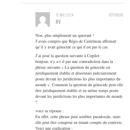
15 MAI 2024
RÉPONDRE
RV
Non, plus simplement un ignorant !
J’avais compris que Régis de Castelneau affirmait
qu’il y avait génocide ce qui n’est pas le cas.
J’ai posé la question suivante à Copilot :
bonjour, n’y a-t-il pas une contradiction dans la
phrase suivante « La question du génocide est
juridiquement établie et désormais judiciairement
posée devant les juridictions les plus importantes du
monde ». Comment la question du génocide peut-elle
être juridiquement établie et en même temps posée
devant les juridictions les plus importantes du monde
?
voici sa réponse :
En effet, cette phrase peut sembler paradoxale, mais
elle peut être comprise en tenant compte du contexte.
Voici une explication :