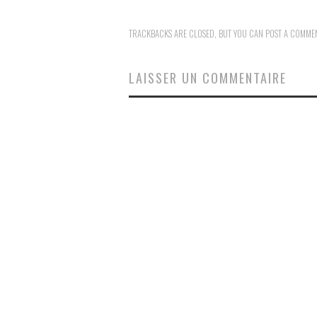
TRACKBACKS ARE CLOSED, BUT YOU CAN
POST A COMME
LAISSER UN COMMENTAIRE