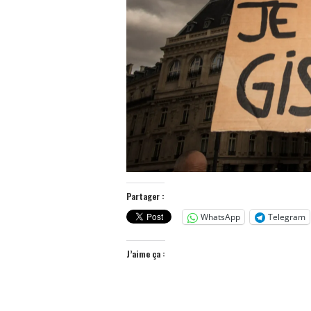
Partager :
WhatsApp
Telegram
J’aime ça :