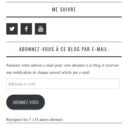
ME SUIVRE
ABONNEZ-VOUS À CE BLOG PAR E-MAIL.
Saisissez votre adresse e-mail pour vous abonner à ce blog et recevoir
une notification de chaque nouvel article par e-mail.
Adresse
e-
mail
ABONNEZ-VOUS
Rejoignez les 3 134 autres abonnés