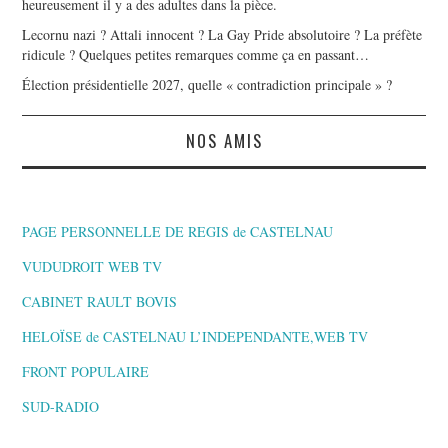
heureusement il y a des adultes dans la pièce.
Lecornu nazi ? Attali innocent ? La Gay Pride absolutoire ? La préfète
ridicule ? Quelques petites remarques comme ça en passant…
Élection présidentielle 2027, quelle « contradiction principale » ?
NOS AMIS
PAGE PERSONNELLE DE REGIS de CASTELNAU
VUDUDROIT WEB TV
CABINET RAULT BOVIS
HELOÏSE de CASTELNAU L’INDEPENDANTE,WEB TV
FRONT POPULAIRE
SUD-RADIO