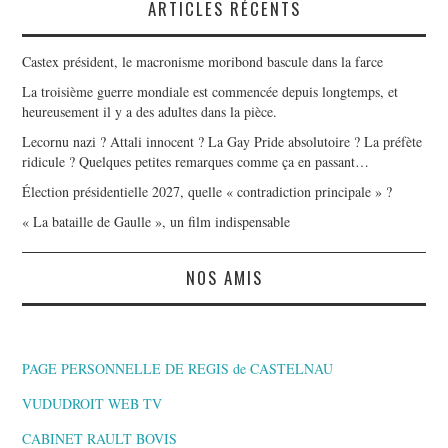
ARTICLES RÉCENTS
Castex président, le macronisme moribond bascule dans la farce
La troisième guerre mondiale est commencée depuis longtemps, et
heureusement il y a des adultes dans la pièce.
Lecornu nazi ? Attali innocent ? La Gay Pride absolutoire ? La préfète
ridicule ? Quelques petites remarques comme ça en passant…
Élection présidentielle 2027, quelle « contradiction principale » ?
« La bataille de Gaulle », un film indispensable
NOS AMIS
PAGE PERSONNELLE DE REGIS de CASTELNAU
VUDUDROIT WEB TV
CABINET RAULT BOVIS