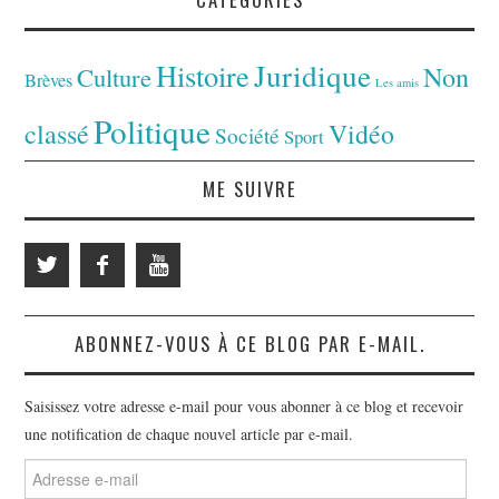
Juridique
Histoire
Non
Culture
Brèves
Les amis
Politique
classé
Vidéo
Société
Sport
ME SUIVRE
ABONNEZ-VOUS À CE BLOG PAR E-MAIL.
Saisissez votre adresse e-mail pour vous abonner à ce blog et recevoir
une notification de chaque nouvel article par e-mail.
Adresse
e-