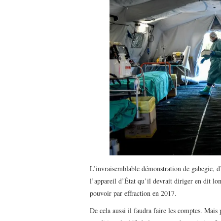
L’invraisemblable démonstration de gabegie,
l’appareil d’État qu’il devrait diriger en dit l
pouvoir par effraction en 2017.
De cela aussi il faudra faire les comptes. Mais 