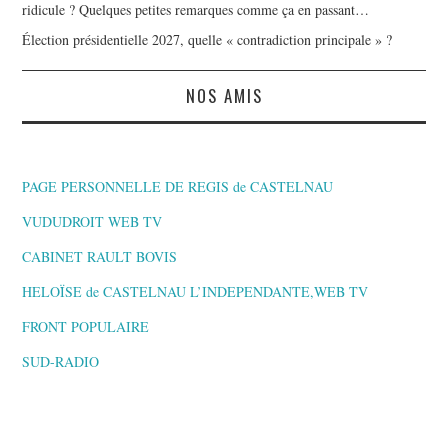
ridicule ? Quelques petites remarques comme ça en passant…
Élection présidentielle 2027, quelle « contradiction principale » ?
NOS AMIS
PAGE PERSONNELLE DE REGIS de CASTELNAU
VUDUDROIT WEB TV
CABINET RAULT BOVIS
HELOÏSE de CASTELNAU L’INDEPENDANTE,WEB TV
FRONT POPULAIRE
SUD-RADIO