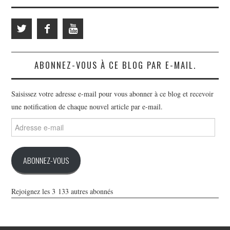
ABONNEZ-VOUS À CE BLOG PAR E-MAIL.
Saisissez votre adresse e-mail pour vous abonner à ce blog et recevoir
une notification de chaque nouvel article par e-mail.
Adresse
e-
mail
ABONNEZ-VOUS
Rejoignez les 3 133 autres abonnés