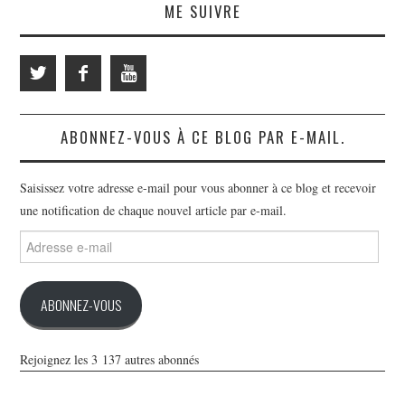
ME SUIVRE
ABONNEZ-VOUS À CE BLOG PAR E-MAIL.
Saisissez votre adresse e-mail pour vous abonner à ce blog et recevoir
une notification de chaque nouvel article par e-mail.
Adresse
e-
mail
ABONNEZ-VOUS
Rejoignez les 3 137 autres abonnés