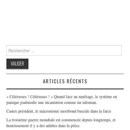
Search
for:
ARTICLES RÉCENTS
« Célérusses ! Célérusses ! » Quand face au naufrage, le système en
panique psalmodie une incantation comme un talisman.
Castex président, le macronisme moribond bascule dans la farce
La troisième guerre mondiale est commencée depuis longtemps, et
heureusement il y a des adultes dans la pièce.