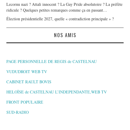
Lecornu nazi ? Attali innocent ? La Gay Pride absolutoire ? La préfète
ridicule ? Quelques petites remarques comme ça en passant…
Élection présidentielle 2027, quelle « contradiction principale » ?
NOS AMIS
PAGE PERSONNELLE DE REGIS de CASTELNAU
VUDUDROIT WEB TV
CABINET RAULT BOVIS
HELOÏSE de CASTELNAU L’INDEPENDANTE,WEB TV
FRONT POPULAIRE
SUD-RADIO