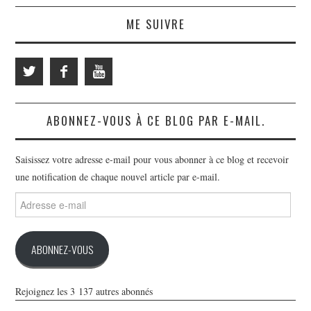
ME SUIVRE
ABONNEZ-VOUS À CE BLOG PAR E-MAIL.
Saisissez votre adresse e-mail pour vous abonner à ce blog et recevoir
une notification de chaque nouvel article par e-mail.
Adresse
e-
mail
ABONNEZ-VOUS
Rejoignez les 3 137 autres abonnés