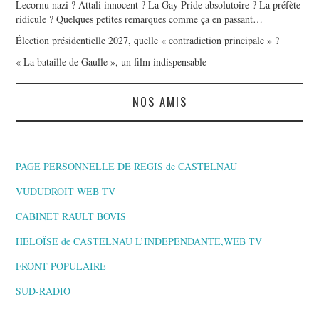
Lecornu nazi ? Attali innocent ? La Gay Pride absolutoire ? La préfète
ridicule ? Quelques petites remarques comme ça en passant…
Élection présidentielle 2027, quelle « contradiction principale » ?
« La bataille de Gaulle », un film indispensable
NOS AMIS
PAGE PERSONNELLE DE REGIS de CASTELNAU
VUDUDROIT WEB TV
CABINET RAULT BOVIS
HELOÏSE de CASTELNAU L’INDEPENDANTE,WEB TV
FRONT POPULAIRE
SUD-RADIO