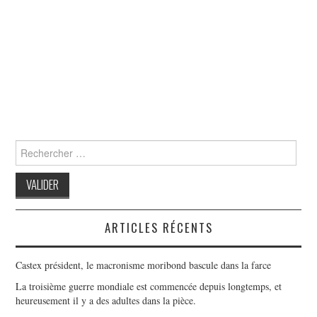
Search
for:
ARTICLES RÉCENTS
Castex président, le macronisme moribond bascule dans la farce
La troisième guerre mondiale est commencée depuis longtemps, et
heureusement il y a des adultes dans la pièce.