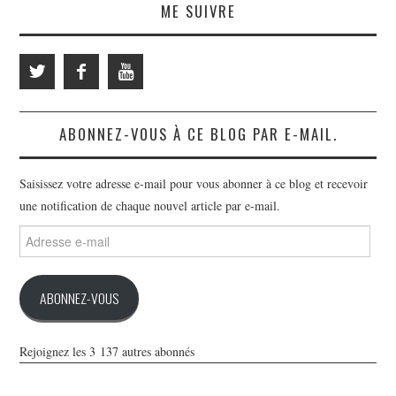
ME SUIVRE
ABONNEZ-VOUS À CE BLOG PAR E-MAIL.
Saisissez votre adresse e-mail pour vous abonner à ce blog et recevoir
une notification de chaque nouvel article par e-mail.
Adresse
e-
mail
ABONNEZ-VOUS
Rejoignez les 3 137 autres abonnés