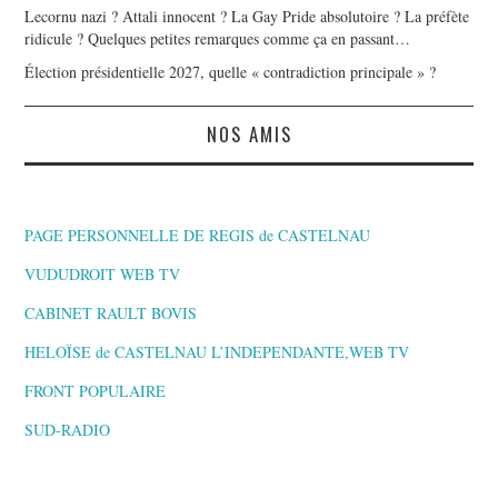
Lecornu nazi ? Attali innocent ? La Gay Pride absolutoire ? La préfète
ridicule ? Quelques petites remarques comme ça en passant…
Élection présidentielle 2027, quelle « contradiction principale » ?
NOS AMIS
PAGE PERSONNELLE DE REGIS de CASTELNAU
VUDUDROIT WEB TV
CABINET RAULT BOVIS
HELOÏSE de CASTELNAU L’INDEPENDANTE,WEB TV
FRONT POPULAIRE
SUD-RADIO