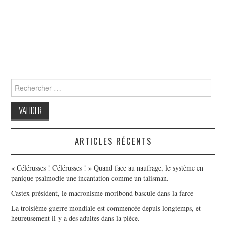
Search
for:
ARTICLES RÉCENTS
« Célérusses ! Célérusses ! » Quand face au naufrage, le système en
panique psalmodie une incantation comme un talisman.
Castex président, le macronisme moribond bascule dans la farce
La troisième guerre mondiale est commencée depuis longtemps, et
heureusement il y a des adultes dans la pièce.