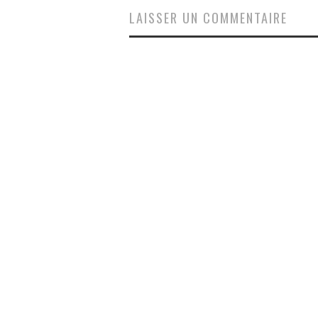
LAISSER UN COMMENTAIRE